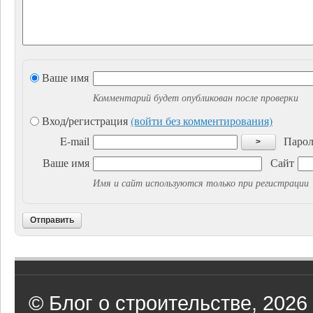
Ваше имя
Комментарий будет опубликован после проверки
Вход/регистрация
(войти без комментирования)
E-mail
Парол
>
Ваше имя
Сайт
Имя и сайт используются только при регистрации
Отправить
© Блог о строительстве, 2026