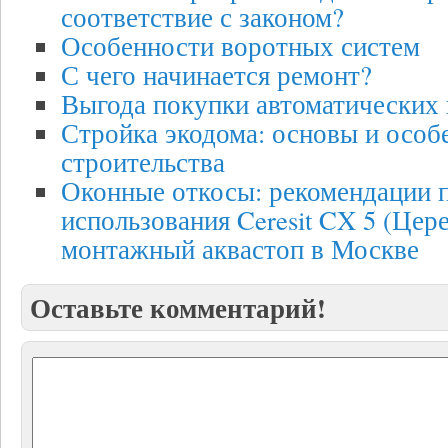
соответствие с законом?
Особенности воротных систем
С чего начинается ремонт?
Выгода покупки автоматических
Стройка экодома: основы и особ
строительства
Оконные откосы: рекомендации 
использования Ceresit CX 5 (Цер
монтажный аквастоп в Москве
Оставьте комментарий!