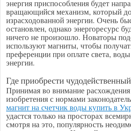
энергия приспособления будет напра
вращающийся механизм, который до
израсходованной энергии. Очень бы
остановлен, однако энергоресурс буд
ничего не произошло. Новаторы под
используют магниты, чтобы получа
преференции при оплате света, воды
энергии.
Где приобрести чудодейственный
Принимая во внимание расхождения
изобретения с нормами законодател
магнит на счетчик воды купить в Ук
удастся только на просторах всемир
смотря на это, популярность неоди