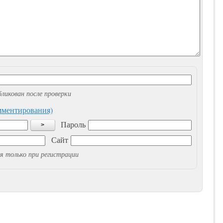
ликован после проверки
омментирования)
Пароль
>
Сайт
я только при регистрации