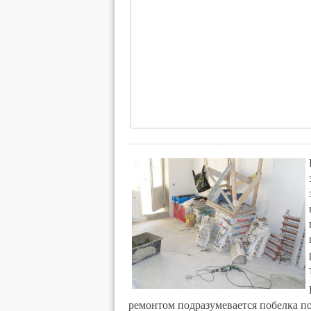
ремонтом подразумевается побелка по