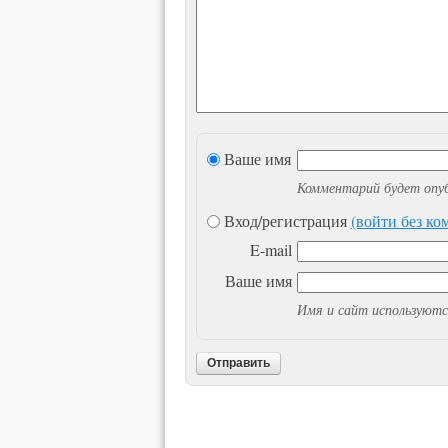
Ваше имя
Комментарий будет опуб
Вход/регистрация
(войти без к
E-mail
Ваше имя
Имя и сайт используютс
Отправить