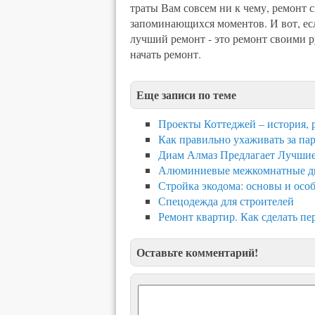
траты Вам совсем ни к чему, ремонт 
запоминающихся моментов. И вот, ес
лучший ремонт - это ремонт своими ру
начать ремонт.
Еще записи по теме
Проекты Коттеджей – история, р
Как правильно ухаживать за па
Диам Алмаз Предлагает Лучшие
Алюминиевые межкомнатные две
Стройка экодома: основы и осо
Спецодежда для строителей
Ремонт квартир. Как сделать пе
Оставьте комментарий!