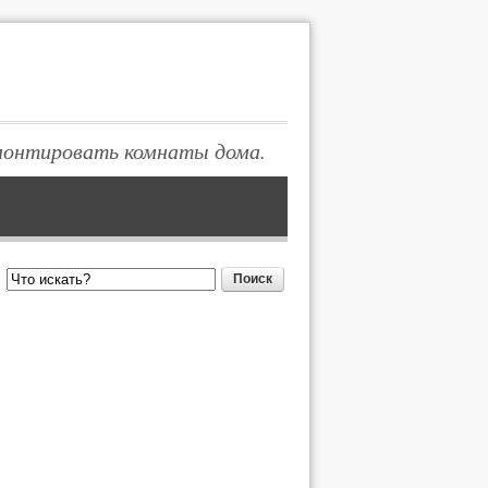
монтировать комнаты дома.
Поиск