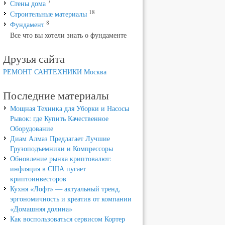
7
Стены дома
18
Строительные материалы
8
Фундамент
Все что вы хотели знать о фундаменте
Друзья сайта
РЕМОНТ САНТЕХНИКИ Москва
Последние материалы
Мощная Техника для Уборки и Насосы
Рывок: где Купить Качественное
Оборудование
Диам Алмаз Предлагает Лучшие
Грузоподъемники и Компрессоры
Обновление рынка криптовалют:
инфляция в США пугает
криптоинвесторов
Кухня «Лофт» — актуальный тренд,
эргономичность и креатив от компании
«Домашняя долина»
Как воспользоваться сервисом Кортер