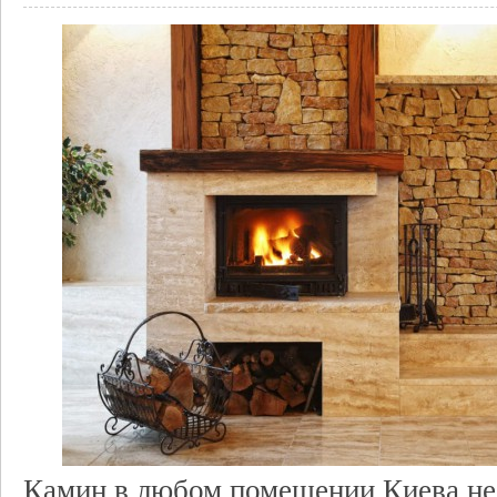
Камин в любом помещении Киева не