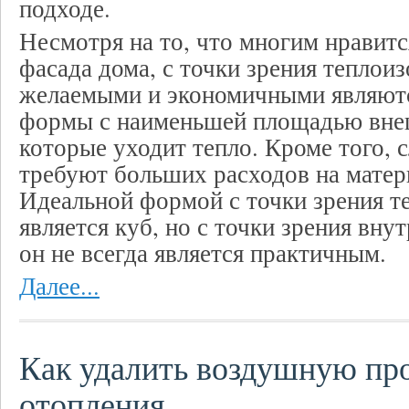
подходе.
Несмотря на то, что многим нравитс
фасада дома, с точки зрения теплои
желаемыми и экономичными являют
формы с наименьшей площадью внеш
которые уходит тепло. Кроме того,
требуют больших расходов на матер
Идеальной формой с точки зрения т
является куб, но с точки зрения вну
он не всегда является практичным.
Далее...
Как удалить воздушную про
отопления