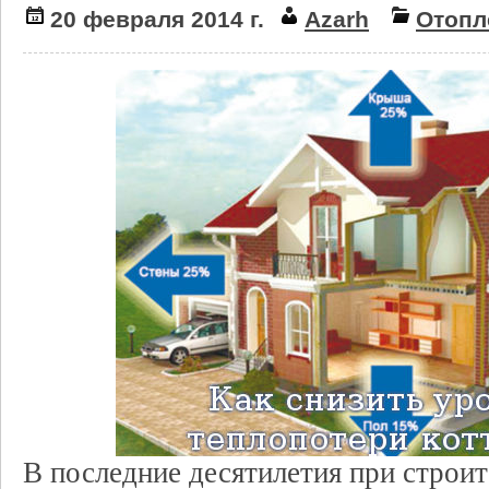
20 февраля 2014 г.
Azarh
Отопл
В последние десятилетия при строи