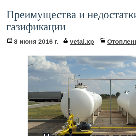
Преимущества и недостатк
газификации
8 июня 2016 г.
vetal.xp
Отоплен