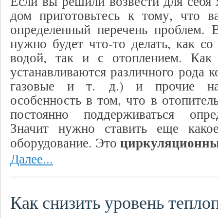
Если вы решили возвести для себя
дом приготовьтесь к тому, что в
определенный перечень проблем. 
нужно будет что-то делать, как со
водой, так и с отоплением. Как 
устанавливаются различного рода к
газовые и т. д.) и прочие на
особенность в том, что в отопител
постоянно поддерживаться опре
Значит нужно ставить еще какое
циркуляционны
оборудование. Это
Далее...
Как снизить уровень тепло