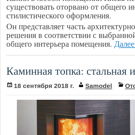
существовать оторвано от общего и
стилистического оформления.
Он представляет часть архитектурн
решения в соответствии с выбранной
общего интерьера помещения.
Далее.
Каминная топка: стальная 
18 сентября 2018 г.
Samodel
От