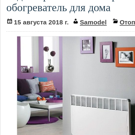
обогреватель для дома
15 августа 2018 г.
Samodel
Ото