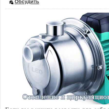
Обсудить