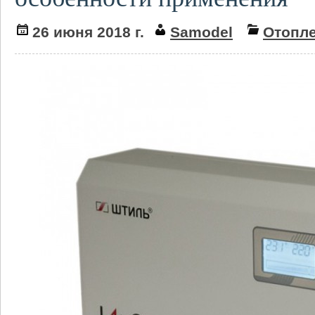
26 июня 2018 г.
Samodel
Отопл