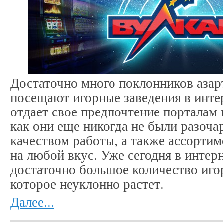
Достаточно много поклонников азар
посещают игорные заведения в инте
отдает свое предпочтение порталам 
как они еще никогда не были разоча
качеством работы, а также ассорти
на любой вкус. Уже сегодня в интер
достаточно большое количество иго
которое неуклонно растет.
Далее...