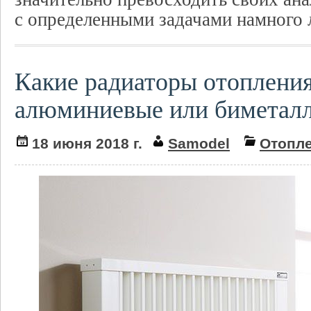
с определенными задачами намного
Какие радиаторы отопления
алюминиевые или биметал
18 июня 2018 г.
Samodel
Отопл