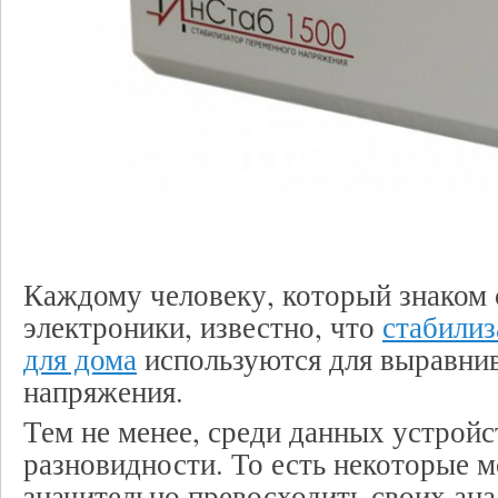
Каждому человеку, который знаком
электроники, известно, что
стабили
для дома
используются для выравни
напряжения.
Тем не менее, среди данных устрой
разновидности. То есть некоторые 
значительно превосходить своих ана