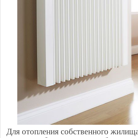
Для отопления собственного жилищ