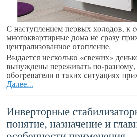
С наступлением первых холодов, к 
многоквартирные дома не сразу при
централизованное отопление.
Выдается несколько «свежих» деньк
вынуждены переживать по-разному, 
обогреватели в таких ситуациях прих
Далее...
Инверторные стабилизатор
понятие, назначение и глав
особенности применения