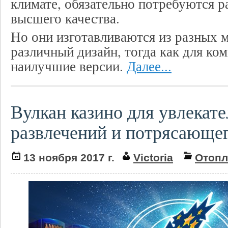
климате, обязательно потребуются 
высшего качества.
Но они изготавливаются из разных 
различный дизайн, тогда как для ко
наилучшие версии.
Далее...
Вулкан казино для увлекат
развлечений и потрясающе
13 ноября 2017 г.
Victoria
Отопл