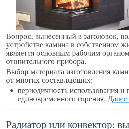
Вопрос, вынесенный в заголовок, в
устройстве камина в собственном жи
является основным рабочим органом
отопительного прибора.
Выбор материала изготовления ками
от многих составляющих:
периодичность использования и
единовременного горения,
Далее.
Радиатор или конвектор: в