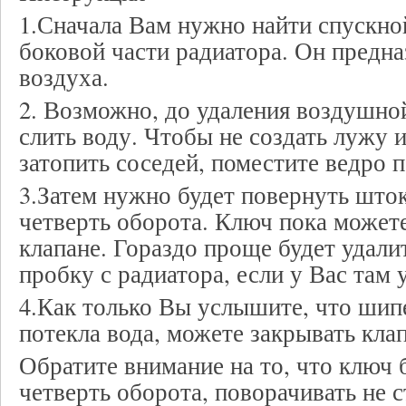
1.Сначала Вам нужно найти спускно
боковой части радиатора. Он предна
воздуха.
2. Возможно, до удаления воздушно
слить воду. Чтобы не создать лужу и
затопить соседей, поместите ведро 
3.Затем нужно будет повернуть што
четверть оборота. Ключ пока можете
клапане. Гораздо проще будет удал
пробку с радиатора, если у Вас там 
4.Как только Вы услышите, что шипе
потекла вода, можете закрывать клап
Обратите внимание на то, что ключ 
четверть оборота, поворачивать не с