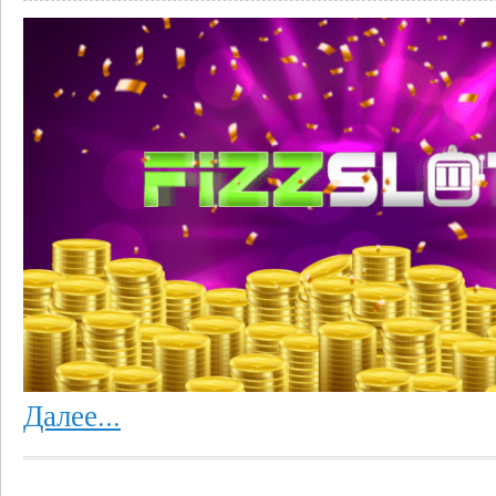
Далее...