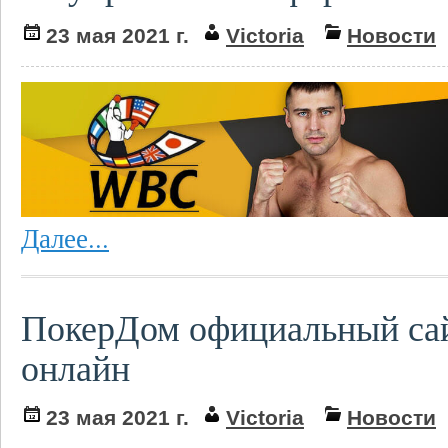
23 мая 2021 г.
Victoria
Новости
Далее...
ПокерДом официальный сай
онлайн
23 мая 2021 г.
Victoria
Новости