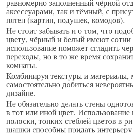
равномерно заполненный чёрной отд
аксессуарами, так и тёмный, с прис
пятен (картин, подушек, комодов).
Не стоит забывать и о том, что под
цвету, чёрный и белый имеют сотни
использование поможет сгладить че
переходы, но в то же время сохрани
комнаты.
Комбинируя текстуры и материалы,
самостоятельно добиться невероятны
дизайне.
Не обязательно делать стены однот
в тот или иной цвет. Использование
полоски, тонких стеблей цветов в ри
шашки способны придать интерьер