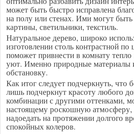
оптимально разбавить дизайн интер
может быть быстро исправлена благ
на полу или стенах. Ими могут быть 
картины, светильники, текстиль.
Натуральное дерево, широко исполь
изготовлении столь контрастной по 
поможет привнести в комнату тепло
уют. Именно природные материалы 
обстановку.
Как итог следует подчеркнуть, что 
лишь подчеркнут красоту любого до
комбинации с другими оттенками, м
настоящему роскошную атмосферу, к
надоедать на протяжении долгого вр
спокойных колеров.