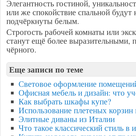
Элегантность гостиной, уникальнос
или же спокойствие спальной будут 
подчёркнуты белым.
Строгость рабочей комнаты или экс
станут ещё более выразительными, 
чёрного.
Еще записи по теме
Световое оформление помещени
Офисная мебель и дизайн: что уч
Как выбрать шкафы купе?
Использование плетеных корзин 
Элитные диваны из Италии
Что такое классический стиль в 