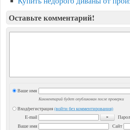
Купить недорого диваны от прои
Оставьте комментарий!
Ваше имя
Комментарий будет опубликован после проверки
Вход/регистрация
(войти без комментирования)
E-mail
Парол
>
Ваше имя
Сайт