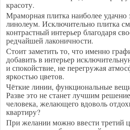
красоту.
Мраморная плитка наиболее удачно 
линолеум. Исключительно плитка см
контрастный интерьер благодаря сво
редчайшей лаконичности.
Стоит заметить то, что именно граф
добавить в интерьер исключительн
и спокойствие, не перегружая атмо
яркостью цветов.
Чёткие линии, функциональные вещи
Разве это не станет лучшим решени
человека, желающего вдоволь отдох
квартиру?
При желании можно ввести третий 