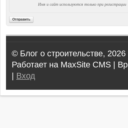
Имя и сайт используются только при регистрации
Отправить
© Блог о строительстве, 2026
Работает на MaxSite CMS | Вр
|
Вход