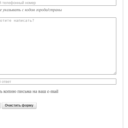
е указывать с кодом города/страны
 копию письма на ваш e-mail
Очистить форму