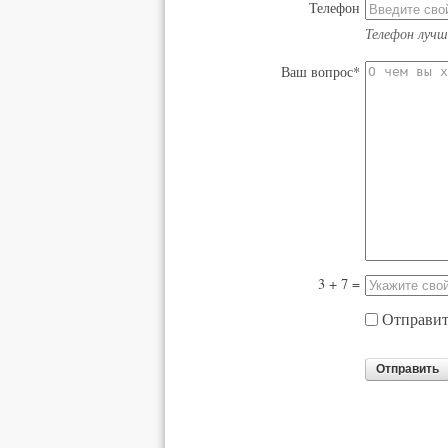
Телефон
Телефон лучш
Ваш вопрос*
3 + 7 =
Отправить
Отправить