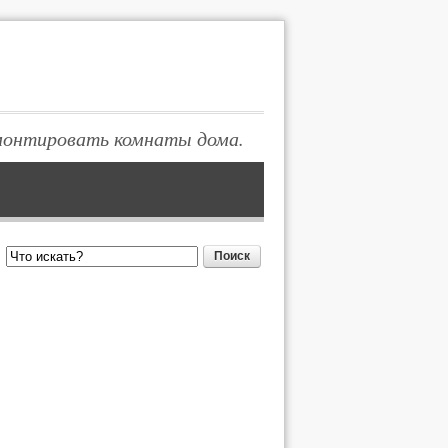
монтировать комнаты дома.
Поиск