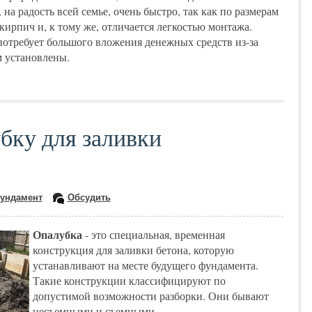
 на радость всей семье, очень быстро, так как по размерам
кирпич и, к тому же, отличается легкостью монтажа.
потребует большого вложения денежных средств из-за
м установлены.
бку для заливки
ундамент
Обсудить
Опалубка
- это специальная, временная
конструкция для заливки бетона, которую
устанавливают на месте будущего фундамента.
Такие конструкции классифицируют по
допустимой возможности разборки. Они бывают
несъемными и съемными.