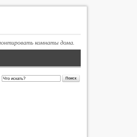
монтировать комнаты дома.
Поиск