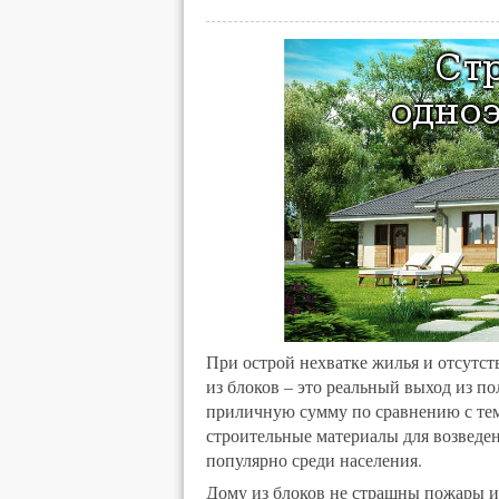
При острой нехватке жилья и отсутст
из блоков – это реальный выход из п
приличную сумму по сравнению с тем
строительные материалы для возведен
популярно среди населения.
Дому из блоков не страшны пожары и