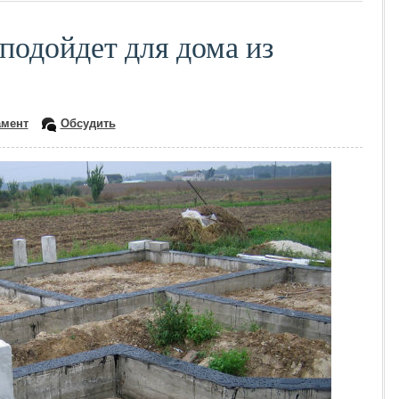
подойдет для дома из
мент
Обсудить