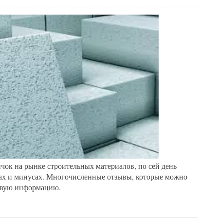
ичок на рынке строительных материалов, по сей день
сах и минусах. Многочисленные отзывы, которые можно
чивую информацию.