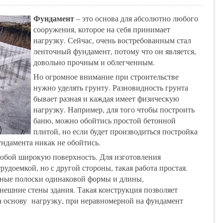
Фундамент
– это основа для абсолютно любого
сооружения, которое на себя принимает
нагрузку. Сейчас, очень востребованным стал
ленточный фундамент, потому что он является,
довольно прочным и облегченным.
Но огромное внимание при строительстве
нужно уделять грунту. Разновидность грунта
бывает разная и каждая имеет физическую
нагрузку. Например, для того чтобы построить
баню, можно обойтись простой бетонной
плитой, но если будет производиться постройка
ундамента никак не обойтись.
обой широкую поверхность. Для изготовления
рудоемкой, но с другой стороны, такая работа простая.
нные полоски одинаковой формы и длины,
нешние стены здания. Такая конструкция позволяет
а основу нагрузку, при неравномерной на фундамент