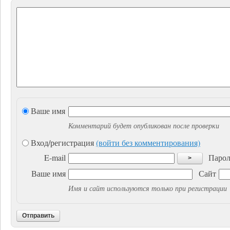
Ваше имя
Комментарий будет опубликован после проверки
Вход/регистрация
(войти без комментирования)
E-mail
Парол
>
Ваше имя
Сайт
Имя и сайт используются только при регистрации
Отправить