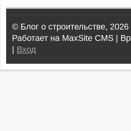
© Блог о строительстве, 2026
Работает на MaxSite CMS | Вр
|
Вход