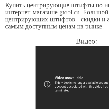
Купить центрирующие штифты по ни
интернет-магазине gtool.ru. Большо
центрирующих штифтов - скидки и 
самым доступным ценам на рынке.
Видео: