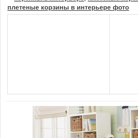
плетеные корзины в интерьере фото