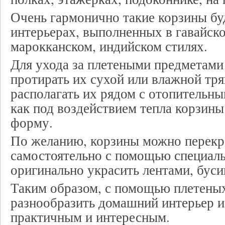
Очень гармонично такие корзины бу
интерьерах, выполненных в гавайск
марокканском, индийском стилях.
Для ухода за плетеными предметами
протирать их сухой или влажной тря
располагать их рядом с отопительны
как под воздействием тепла корзины
форму.
По желанию, корзины можно перекр
самостоятельно с помощью специаль
оригинально украсить лентами, бус
Таким образом, с помощью плетены
разнообразить домашний интерьер и 
практичным и интересным.