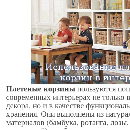
Плетеные корзины
пользуются поп
современных интерьерах не только в
декора, но и в качестве функционал
хранения. Они выполнены из натура
материалов (бамбука, ротанга, лозы