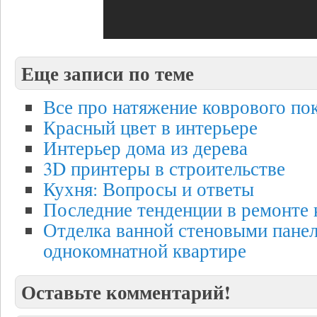
Еще записи по теме
Все про натяжение коврового по
Красный цвет в интерьере
Интерьер дома из дерева
3D принтеры в строительстве
Кухня: Вопросы и ответы
Последние тенденции в ремонте 
Отделка ванной стеновыми пане
однокомнатной квартире
Оставьте комментарий!