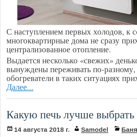
С наступлением первых холодов, к 
многоквартирные дома не сразу при
централизованное отопление.
Выдается несколько «свежих» деньк
вынуждены переживать по-разному, 
обогреватели в таких ситуациях прих
Далее...
Какую печь лучше выбрать 
14 августа 2018 г.
Samodel
Бан