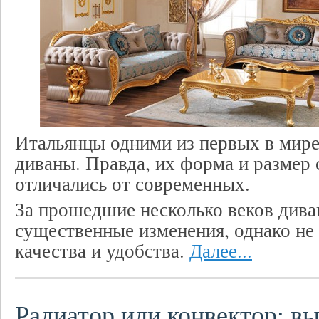
Итальянцы одними из первых в мире
диваны. Правда, их форма и размер
отличались от современных.
За прошедшие несколько веков дива
существенные изменения, однако не 
качества и удобства.
Далее...
Радиатор или конвектор: в