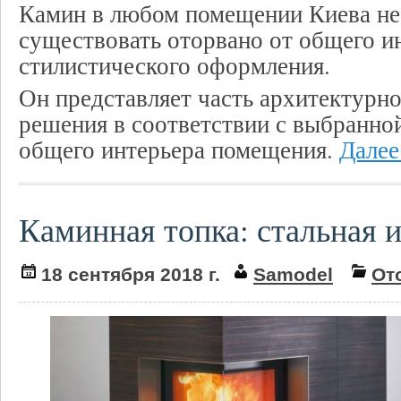
Камин в любом помещении Киева не
существовать оторвано от общего и
стилистического оформления.
Он представляет часть архитектурн
решения в соответствии с выбранной
общего интерьера помещения.
Далее.
Каминная топка: стальная 
18 сентября 2018 г.
Samodel
От