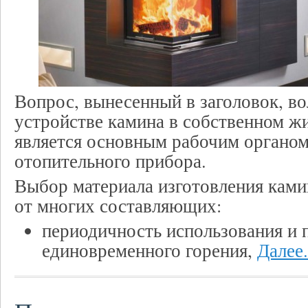
Вопрос, вынесенный в заголовок, в
устройстве камина в собственном жи
является основным рабочим органом
отопительного прибора.
Выбор материала изготовления ками
от многих составляющих:
периодичность использования и
единовременного горения,
Далее.