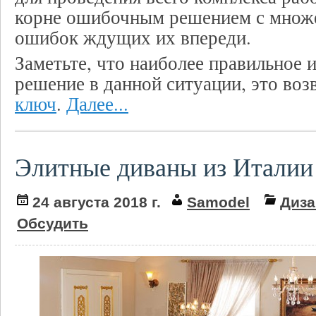
корне ошибочным решением с множ
ошибок ждущих их впереди.
Заметьте, что наиболее правильное 
решение в данной ситуации, это во
ключ
.
Далее...
Элитные диваны из Италии
24 августа 2018 г.
Samodel
Диза
Обсудить