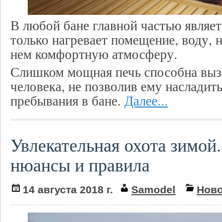
В любой бане главной частью являет
только нагревает помещение, воду, н
нем комфортную атмосферу.
Слишком мощная печь способна вызв
человека, не позволив ему насладит
пребывания в бане.
Далее...
Увлекательная охота зимой
нюансы и правила
14 августа 2018 г.
Samodel
Ново