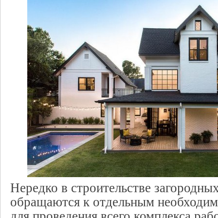
Нередко в строительстве загородны
обращаются к отдельным необходим
для проведения всего комплекса рабо