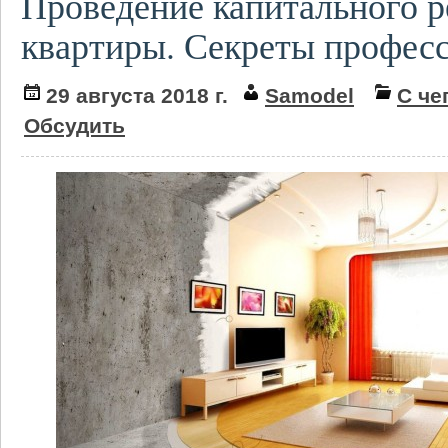
Проведение капитального 
квартиры. Секреты профес
29 августа 2018 г.
Samodel
С че
Обсудить