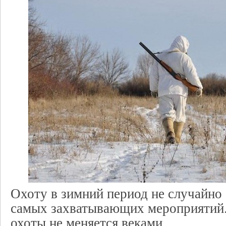
Охоту в зимний период не случайно
самых захватывающих мероприятий
охоты не меняется веками.