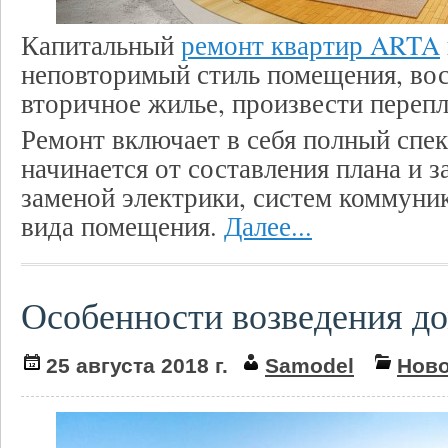
Капитальный
ремонт квартир ARTA
неповторимый стиль помещения, во
вторичное жилье, произвести переп
Ремонт включает в себя полный спек
начинается от составления плана и 
заменой электрики, систем коммуни
вида помещения.
Далее...
Особенности возведения д
25 августа 2018 г.
Samodel
Ново