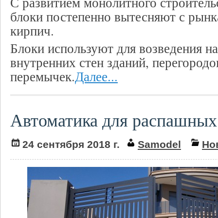
С развитием монолитного строитель
блоки постепенно вытесняют с рын
кирпич.
Блоки используют для возведения н
внутренних стен зданий, перегородо
перемычек.
Далее...
Автоматика для распашных
24 сентября 2018 г.
Samodel
Но