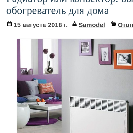
обогреватель для дома
15 августа 2018 г.
Samodel
Ото