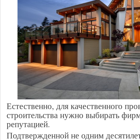
Естественно, для качественного про
строительства нужно выбирать фирм
репутацией.
Подтвержденной не одним десятиле