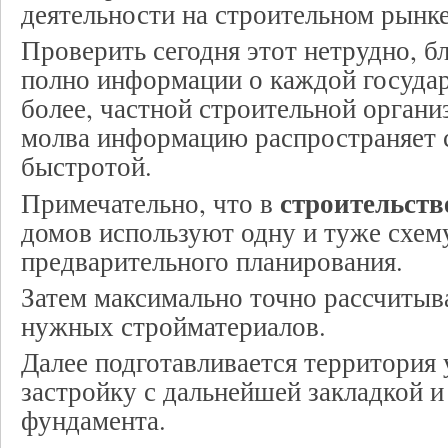
деятельности на строительном рынке
Проверить сегодня этот нетрудно, бл
полно информации о каждой государ
более, частной строительной органи
молва информацию распространяет 
быстротой.
строительств
Примечательно, что в
домов используют одну и туже схему
предварительного планирования.
Затем максимально точно рассчитыв
нужных стройматериалов.
Далее подготавливается территория 
застройку с дальнейшей закладкой 
фундамента.