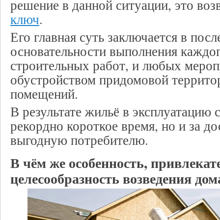
решение в данной ситуации, это во
ключ
.
Его главная суть заключается в посл
основательности выполнения каждог
строительных работ, и любых мероп
обустройством придомовой террито
помещений.
В результате жильё в эксплуатацию с
рекордно короткое время, но и за д
выгодную потребителю.
В чём же особенность, привлекат
целесообразность возведения дом