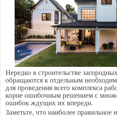
Нередко в строительстве загородны
обращаются к отдельным необходим
для проведения всего комплекса рабо
корне ошибочным решением с множ
ошибок ждущих их впереди.
Заметьте, что наиболее правильное 