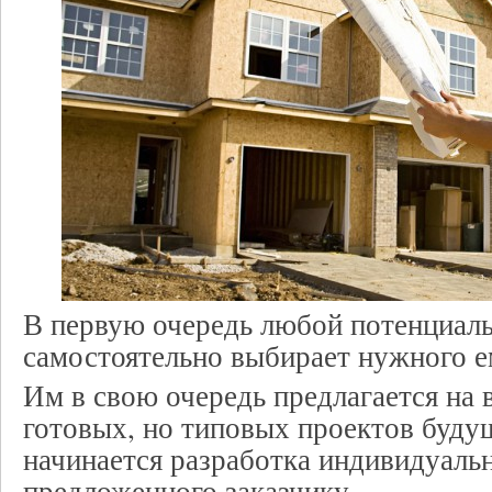
В первую очередь любой потенциал
самостоятельно выбирает нужного е
Им в свою очередь предлагается на
готовых, но типовых проектов буду
начинается разработка индивидуаль
предложенного заказчику.