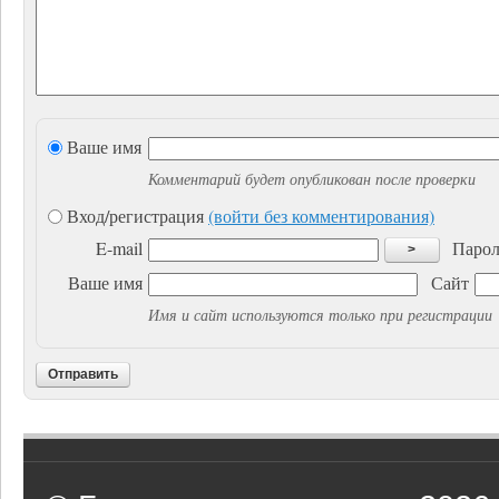
Ваше имя
Комментарий будет опубликован после проверки
Вход/регистрация
(войти без комментирования)
E-mail
Парол
>
Ваше имя
Сайт
Имя и сайт используются только при регистрации
Отправить