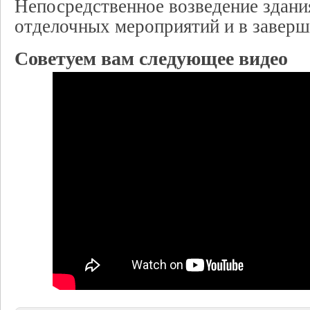
Непосредственное возведение здани
отделочных мероприятий и в заверш
Советуем вам следующее видео