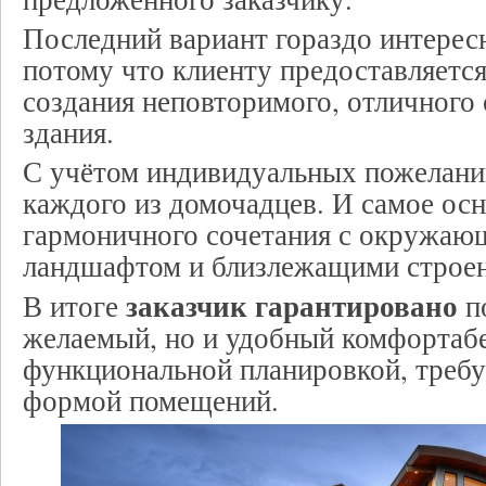
Последний вариант гораздо интересн
потому что клиенту предоставляетс
создания неповторимого, отличного 
здания.
С учётом индивидуальных пожелани
каждого из домочадцев. И самое осн
гармоничного сочетания с окружа
ландшафтом и близлежащими строе
заказчик гарантировано
В итоге
по
желаемый, но и удобный комфортаб
функциональной планировкой, треб
формой помещений.