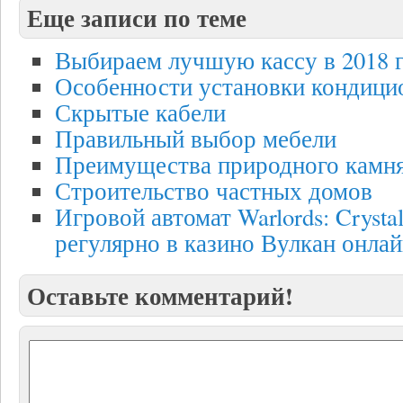
Еще записи по теме
Выбираем лучшую кассу в 2018 
Особенности установки кондици
Скрытые кабели
Правильный выбор мебели
Преимущества природного камн
Строительство частных домов
Игровой автомат Warlords: Crystal
регулярно в казино Вулкан онла
Оставьте комментарий!