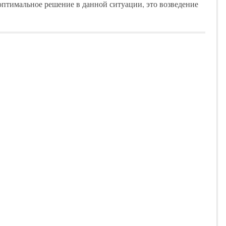
 оптимальное решение в данной ситуации, это возведение