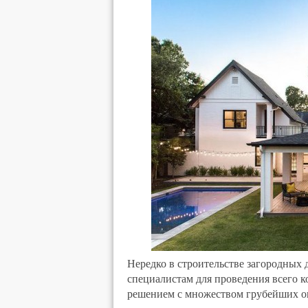
Нередко в строительстве загородных
специалистам для проведения всего к
решением с множеством грубейших о