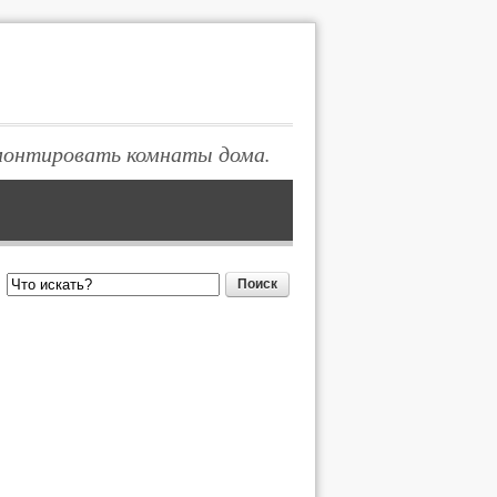
монтировать комнаты дома.
Поиск