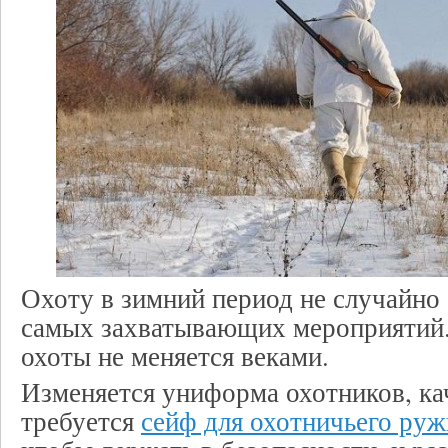
Охоту в зимний период не случайно
самых захватывающих мероприятий
охоты не меняется веками.
Изменяется униформа охотников, ка
требуется
сейф для охотничьего руж