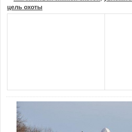
цель охоты