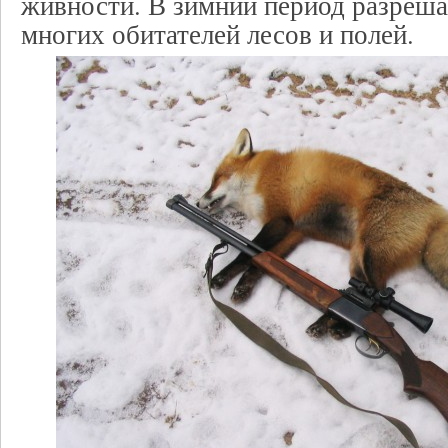
живности. В зимний период разреша
многих обитателей лесов и полей.