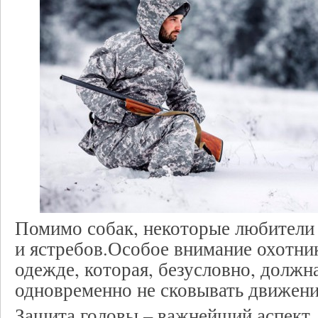
Помимо собак, некоторые любители
и ястребов.Особое внимание охотник
одежде, которая, безусловно, должна
одновременно не сковывать движени
Защита головы – важнейший аспект.