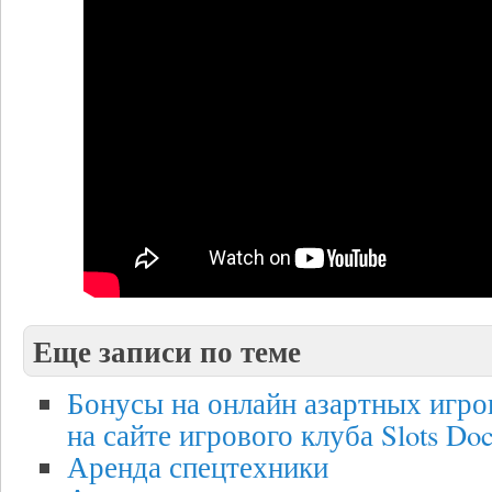
Еще записи по теме
Бонусы на онлайн азартных игро
на сайте игрового клуба Slots Do
Аренда спецтехники