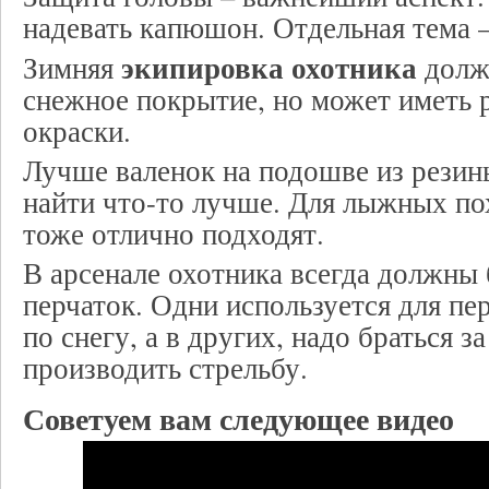
надевать капюшон. Отдельная тема –
экипировка охотника
Зимняя
должн
снежное покрытие, но может иметь 
окраски.
Лучше валенок на подошве из резин
найти что-то лучше. Для лыжных по
тоже отлично подходят.
В арсенале охотника всегда должны 
перчаток. Одни используется для пе
по снегу, а в других, надо браться з
производить стрельбу.
Советуем вам следующее видео