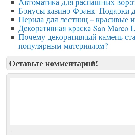
Автоматика для распашных воро
Бонусы казино Франк: Подарки д
Перила для лестниц – красивые 
Декоративная краска San Marco 
Почему декоративный камень ста
популярным материалом?
Оставьте комментарий!