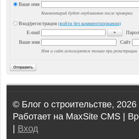
Ваше имя
Комментарий будет опубликован после проверки
Вход/регистрация
(войти без комментирования)
E-mail
Парол
>
Ваше имя
Сайт
Имя и сайт используются только при регистрации
Отправить
© Блог о строительстве, 2026
Работает на MaxSite CMS | Вр
|
Вход