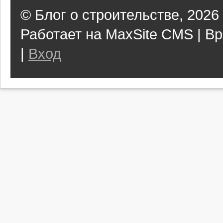
© Блог о строительстве, 2026
Работает на MaxSite CMS | Вр
|
Вход