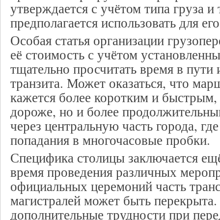
утверждается с учётом типа груза и
предполагается использовать для его
Особая статья организации грузопер
её стоимость с учётом установленн
тщательно просчитать время в пути 
транзита. Может оказаться, что мар
кажется более коротким и быстрым, 
дороже, но и более продолжительны
через центральную часть города, где
попадания в многочасовые пробки.
Специфика столицы заключается ещё 
время проведения различных мероп
официальных церемоний часть тран
магистралей может быть перекрыта.
дополнительные трудности при пер