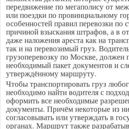
передвижение по мегаполису от меж
или поездки по провинциальному го
особенностей правил перевозки по с
причиной взыскания штрафов, а в о
даже наложения ареста как на транс
так и на перевозимый груз. Водите
грузоперевозку по Москве, должен 
необходимый пакет документов и сл
утверждённому маршруту.
Чтобы транспортировать груз любого
необходимо найти водителя с подхо
оформить все необходимые разреше
документы. Причём некоторые из ни
согласовывать или утверждать в го
органах. Маршрут также разрабатыв