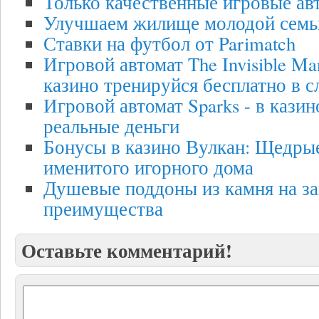
Только качественные игровые авт
Улучшаем жилище молодой семь
Ставки на футбол от Parimatch
Игровой автомат The Invisible Ma
казино тренируйся бесплатно в с
Игровой автомат Sparks - в казин
реальные деньги
Бонусы в казино Вулкан: Щедрые
именитого игорного дома
Душевые поддоны из камня на за
преимущества
Оставьте комментарий!