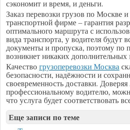
сэкономит и время, и деньги.
Заказ перевозки грузов по Москве и
транспортной фирме – гарантия раз
оптимального маршрута с использо
вида транспорта, у водителя будут 
документы и пропуска, поэтому по п
возникнет никаких дополнительных 
Качество
грузоперевозки Москва
ск
безопасности, надёжности и сохранн
своевременность доставки. Доверяя
профессиональному водителю, можн
что услуга будет соответствовать в
Еще записи по теме