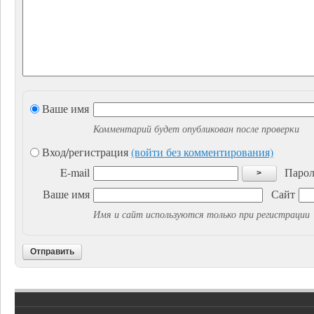
Ваше имя
Комментарий будет опубликован после проверки
Вход/регистрация
(войти без комментирования)
E-mail
Парол
>
Ваше имя
Сайт
Имя и сайт используются только при регистрации
Отправить