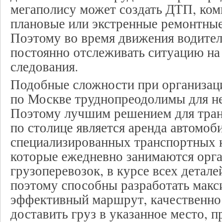
мегаполису может создать ДТП, ком
плановые или экстренные ремонтные
Поэтому во время движения водите
постоянно отслеживать ситуацию н
следования.
Подобные сложности при организац
по Москве труднопреодолимы для н
Поэтому лучшим решением для тран
по столице является аренда автомоби
специализированных транспортных 
которые ежедневно занимаются орг
грузоперевозок, в курсе всех детале
поэтому способны разработать макс
эффективный маршрут, качественно
доставить груз в указанное место, п