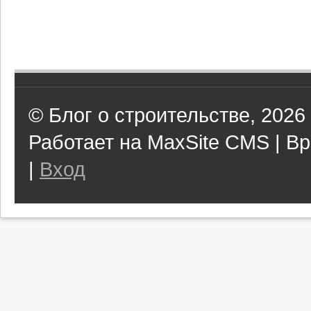
© Блог о строительстве, 2026
Работает на MaxSite CMS | Вр
|
Вход