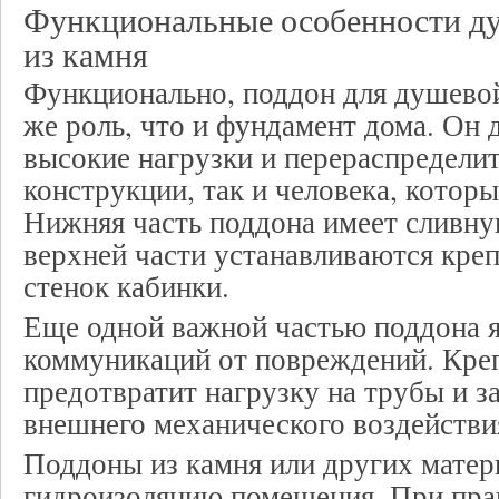
Функциональные особенности д
из камня
Функционально, поддон для душевой
же роль, что и фундамент дома. Он
высокие нагрузки и перераспределит
конструкции, так и человека, которы
Нижняя часть поддона имеет сливну
верхней части устанавливаются кре
стенок кабинки.
Еще одной важной частью поддона я
коммуникаций от повреждений. Кре
предотвратит нагрузку на трубы и з
внешнего механического воздействи
Поддоны из камня или других матер
гидроизоляцию помещения. При пра