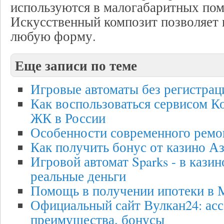
используются в малогабаритных по
Искусственный композит позволяет 
любую форму.
Еще записи по теме
Игровые автоматы без регистрац
Как воспользоваться сервисом К
ЖК в России
Особенности современного ремо
Как получить бонус от казино А
Игровой автомат Sparks - в казин
реальные деньги
Помощь в получении ипотеки в 
Официальный сайт Вулкан24: асс
преимущества, бонусы