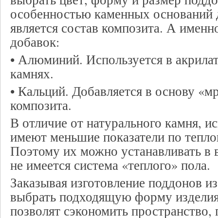
особенностью каменных оснований 
является состав композита. А именн
добавок:
• Алюминий. Используется в акрила
камнях.
• Кальций. Добавляется в основу «м
композита.
В отличие от натурального камня, и
имеют меньшие показатели по тепло
Поэтому их можно устанавливать в 
не имеется система «теплого» пола.
Заказывая изготовление поддонов и
выбрать подходящую форму изделия
позволят сэкономить пространство, 