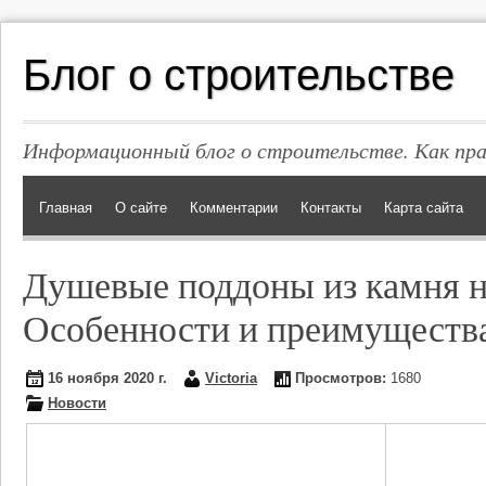
Блог о строительстве
Информационный блог о строительстве. Как пр
Главная
О сайте
Комментарии
Контакты
Карта сайта
Душевые поддоны из камня на
Особенности и преимуществ
16 ноября 2020 г.
Victoria
Просмотров:
1680
Новости