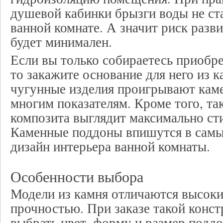
душевой кабинки брызги воды не ста
ванной комнате. А значит риск разви
будет минимален.
Если вы только собираетесь приобр
то закажите основание для него из 
чугунные изделия проигрывают кам
многим показателям. Кроме того, та
композита выглядит максимально сти
Каменные поддоны впишутся в сам
дизайн интерьера ванной комнаты.
Особенности выбора
Модели из камня отличаются высоки
прочностью. При заказе такой конс
выбрать цвет, форму и размер подд