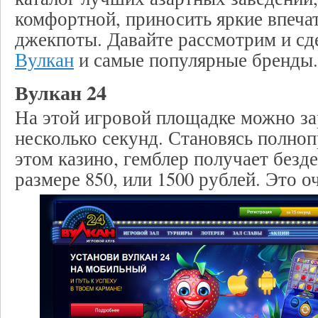
комфортной, приносить яркие впеча
джекпоты. Давайте рассмотрим и с
Вулкан
и самые популярные бренды.
Вулкан 24
На этой игровой площадке можно за
несколько секунд. Становясь полно
этом казино, гемблер получает безд
размере 850, или 1500 рублей. Это о