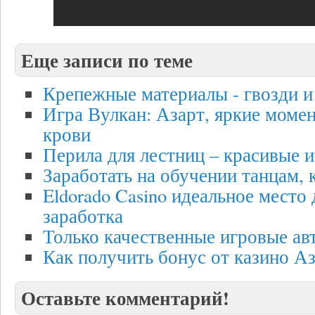
Еще записи по теме
Крепежные материалы - гвозди и
Игра Вулкан: Азарт, яркие момен
крови
Перила для лестниц – красивые 
Заработать на обучении танцам, к
Eldorado Casino идеальное место 
заработка
Только качественные игровые авт
Как получить бонус от казино А
Оставьте комментарий!