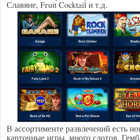
Славяне, Fruit Cocktail и т.д.
В ассортименте развлечений есть но
карточные игры, много слотов. Гемб