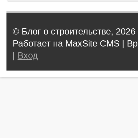
© Блог о строительстве, 2026
Работает на MaxSite CMS | Вр
|
Вход