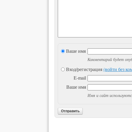
Ваше имя
Комментарий будет опуб
Вход/регистрация
(войти без к
E-mail
Ваше имя
Имя и сайт используютс
Отправить