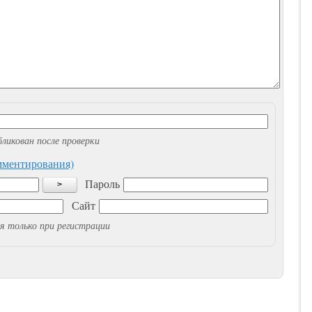
ликован после проверки
омментирования)
Пароль
>
Сайт
я только при регистрации