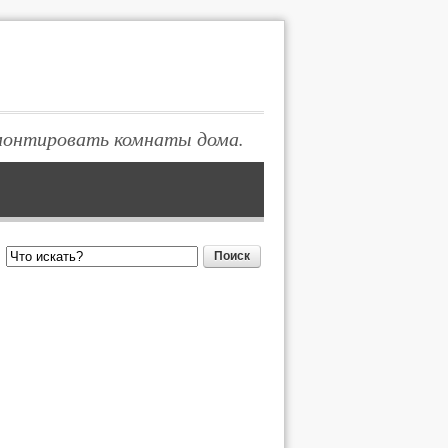
монтировать комнаты дома.
Поиск