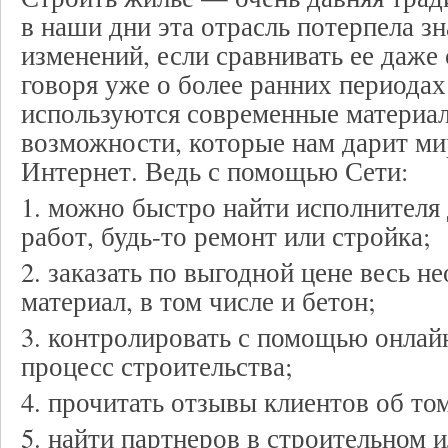
в наши дни эта отрасль потерпела з
изменений, если сравнивать ее даже
говоря уже о более ранних периодах
используются современные материал
возможности, которые нам дарит ми
Интернет. Ведь с помощью Сети:
1. можно быстро найти исполнителя 
работ, будь-то ремонт или стройка;
2. заказать по выгодной цене весь 
материал, в том числе и бетон;
3. контролировать с помощью онлай
процесс строительства;
4. прочитать отзывы клиентов об то
5. найти партнеров в строительном 