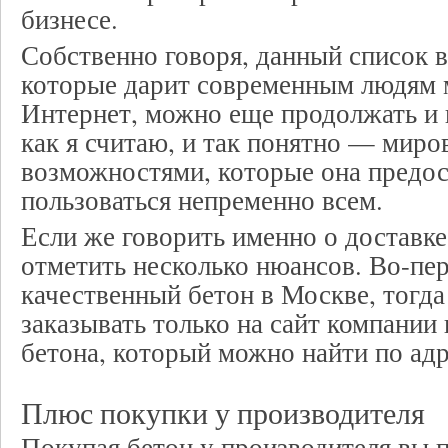
бизнесе.
Собственно говоря, данный список 
которые дарит современным людям 
Интернет, можно еще продолжать и 
как я считаю, и так понятно — миро
возможностями, которые она предос
пользоваться непременно всем.
Если же говорить именно о доставке 
отметить несколько нюансов. Во-пе
качественный бетон в Москве, тогда
заказывать только на сайт компании
бетона, который можно найти по адре
Плюс покупки у производителя
Покупая бетон у производителя вы 