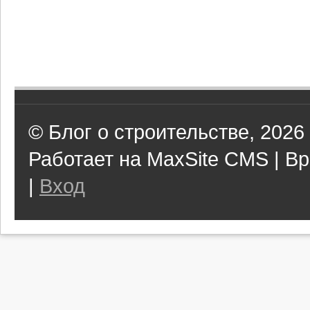
© Блог о строительстве, 2026
Работает на MaxSite CMS | Вр
|
Вход