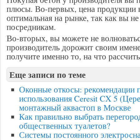
плюсы. Во-первых, цена продукции 
оптимальная на рынке, так как вы не
посредникам.
Во-вторых, вы можете не волноваться
производитель дорожит своим имене
получите именно то, на что рассчит
Еще записи по теме
Оконные откосы: рекомендации 
использования Ceresit CX 5 (Цер
монтажный аквастоп в Москве
Как правильно выбрать перегоро
общественных туалетов?
Системы постоянного электросн