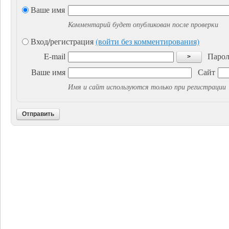
Ваше имя
Комментарий будет опубликован после проверки
Вход/регистрация
(войти без комментирования)
E-mail
Парол
>
Ваше имя
Сайт
Имя и сайт используются только при регистрации
Отправить