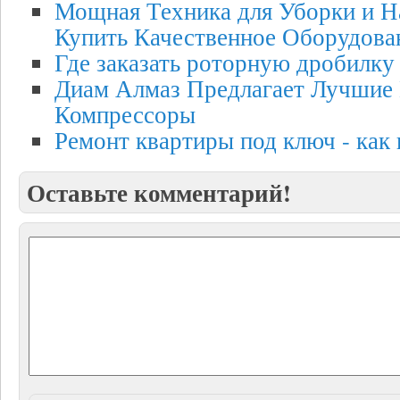
Мощная Техника для Уборки и Н
Купить Качественное Оборудова
Где заказать роторную дробилку 
Диам Алмаз Предлагает Лучшие 
Компрессоры
Ремонт квартиры под ключ - как 
Оставьте комментарий!