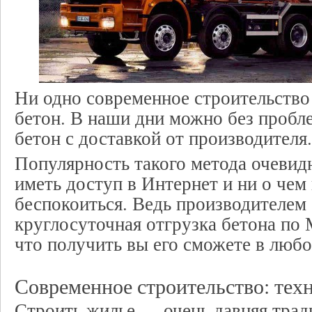
Ни одно современное строительство 
бетон. В наши дни можно без пробл
бетон с доставкой от производителя.
Популярность такого метода очевид
иметь доступ в Интернет и ни о чем
беспокоиться. Ведь производителем
круглосуточная отгрузка бетона по М
что получить вы его сможете в любо
Современное строительство: тех
Строить жилье — очень давняя трад