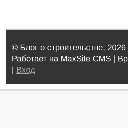
© Блог о строительстве, 2026
Работает на MaxSite CMS | Вр
|
Вход