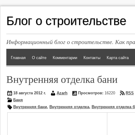
Блог о строительстве
Информационный блог о строительстве. Как пр
Главная
О сайте
Комментарии
Контакты
Карта сайта
Внутренняя отделка бани
18 августа 2012 г.
Azarh
Просмотров:
16220
RSS
Баня
Внутренняя бани
,
Внутренняя отделка
,
Внутренняя отделка 