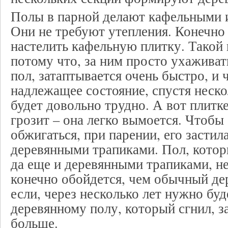
Полы в парной делают кафельными 
Они не требуют утепления. Конечно 
настелить кафельную плитку. Такой
потому что, за ним просто ухаживат
пол, затаптывается очень быстро, и 
надлежащее состояние, спустя нескол
будет довольно трудно. А вот плитке
грозит – она легко вымоется. Чтобы
обжигаться, при парении, его засти
деревянными трапиками. Пол, котор
да еще и деревянными трапиками, н
конечно обойдется, чем обычный де
если, через несколько лет нужно буд
деревянному полу, который сгнил, з
больше.