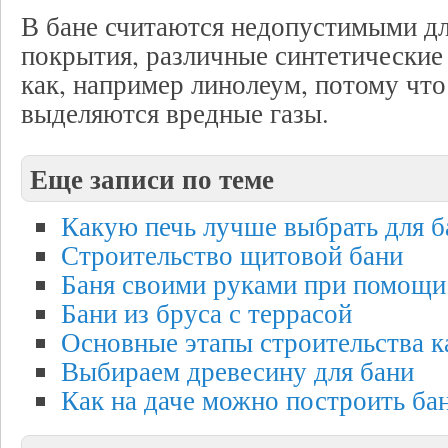
В бане считаются недопустимыми дл
покрытия, различные синтетические
как, например линолеум, потому чт
выделяются вредные газы.
Еще записи по теме
Какую печь лучше выбрать для б
Строительство щитовой бани
Баня своими руками при помощи
Бани из бруса с террасой
Основные этапы строительства к
Выбираем древесину для бани
Как на даче можно построить ба