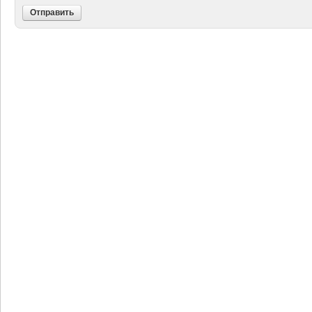
Отправить