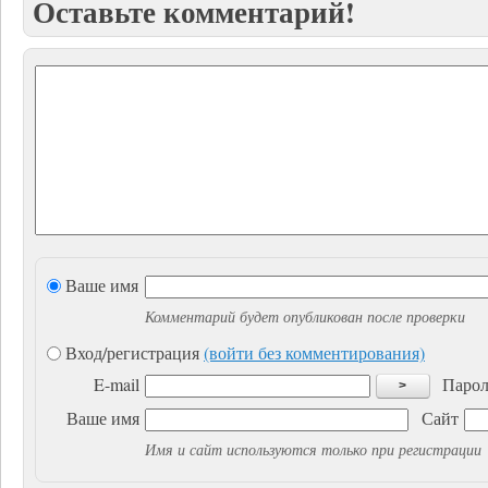
Оставьте комментарий!
Ваше имя
Комментарий будет опубликован после проверки
Вход/регистрация
(войти без комментирования)
E-mail
Парол
>
Ваше имя
Сайт
Имя и сайт используются только при регистрации