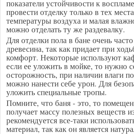
показатели устойчивости к воспла
провести отделку только в тех места
температуры воздуха и малая влажн
можно отделать ту же раздевалку.
Для отделки пола в бане очень част
древесина, так как придает при ход
комфорт. Некоторые используют ка
если ее уложить в мойке, то нужно 
осторожность, при наличии влаги по
можно нанести себе урон. Для безо
уложить специальные тропы.
Помните, что баня - это, то помещен
получает массу полезных веществ и
рекомендуется все-таки использоват
материал, так как он является нату