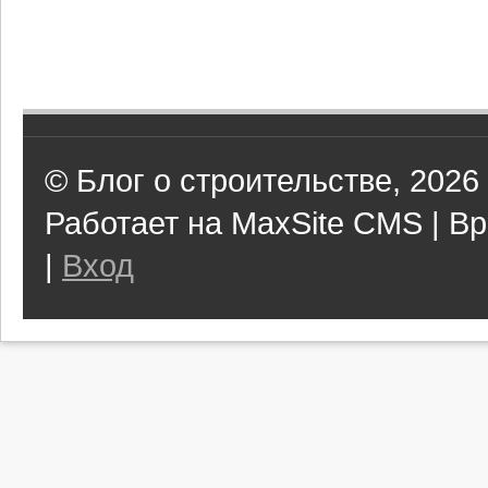
© Блог о строительстве, 2026
Работает на MaxSite CMS | Вр
|
Вход