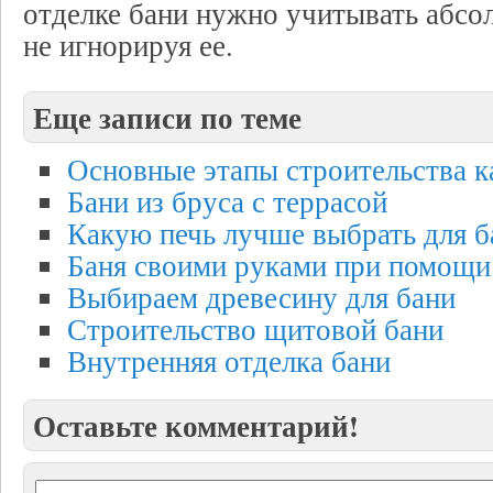
отделке бани нужно учитывать абс
не игнорируя ее.
Еще записи по теме
Основные этапы строительства к
Бани из бруса с террасой
Какую печь лучше выбрать для б
Баня своими руками при помощи
Выбираем древесину для бани
Строительство щитовой бани
Внутренняя отделка бани
Оставьте комментарий!