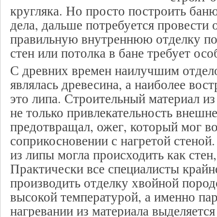
кругляка. Но просто построить баню
дела, дальше потребуется провести 
правильную внутреннюю отделку п
стен или потолка в бане требует ос
С древних времен наилучшим отдел
являлась древесина, а наиболее вос
это липа. Строительный материал из
не только привлекательность внешне
предотвращал, ожег, который мог в
соприкосновении с нагретой стеной
из липы могла происходить как стен,
Практически все специалисты крайн
производить отделку хвойной пород
высокой температурой, а именно пар
нагревании из материала выделяется