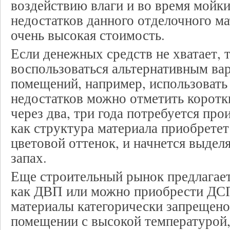
воздействию влаги и во время мойки
недостатков данного отделочного ма
очень высокая стоимость.
Если денежных средств не хватает, 
воспользоваться альтернативным ва
помещений, например, использовать
недостатков можно отметить коротк
через два, три года потребуется про
как структура материала приобрете
цветовой оттенок, и начнется выдел
запах.
Еще строительный рынок предлагает
как ДВП или можно приобрести ДС
материалы категорически запрещено
помещении с высокой температурой,