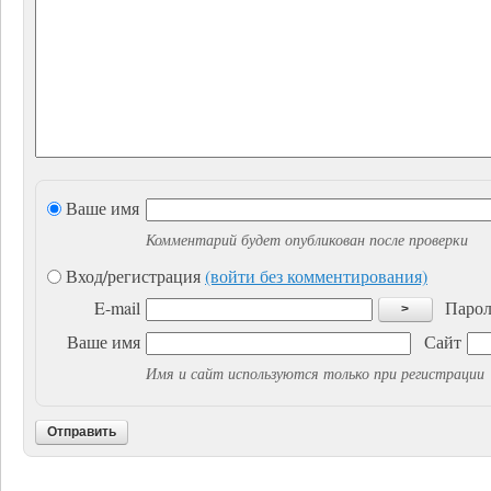
Ваше имя
Комментарий будет опубликован после проверки
Вход/регистрация
(войти без комментирования)
E-mail
Парол
>
Ваше имя
Сайт
Имя и сайт используются только при регистрации
Отправить