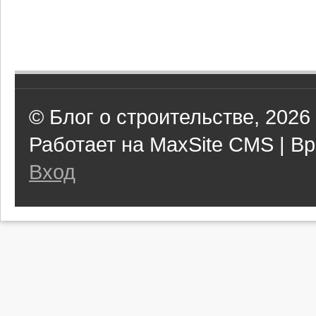
© Блог о строительстве, 2026
Работает на MaxSite CMS | Вр
Вход