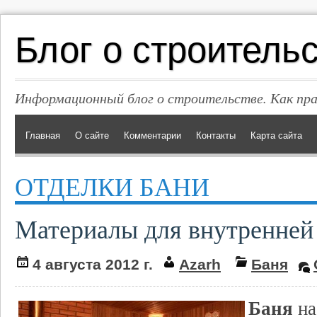
Блог о строитель
Информационный блог о строительстве. Как пр
Главная
О сайте
Комментарии
Контакты
Карта сайта
ОТДЕЛКИ БАНИ
Материалы для внутренней
4 августа 2012 г.
Azarh
Баня
Баня
на