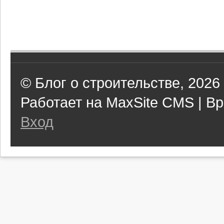
© Блог о строительстве, 2026
Работает на MaxSite CMS | Вр
Вход