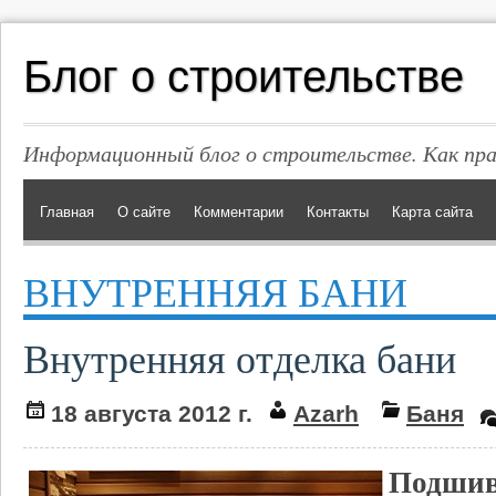
Блог о строительстве
Информационный блог о строительстве. Как пр
Главная
О сайте
Комментарии
Контакты
Карта сайта
ВНУТРЕННЯЯ БАНИ
Внутренняя отделка бани
18 августа 2012 г.
Azarh
Баня
Подшив