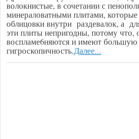
волокнистые, в сочетании с пенопол
минераловатными плитами, которые
облицовки внутри раздевалок, а дл
эти плиты непригодны, потому что, 
воспламе6няются и имеют большую
гигроскопичность.
Далее...