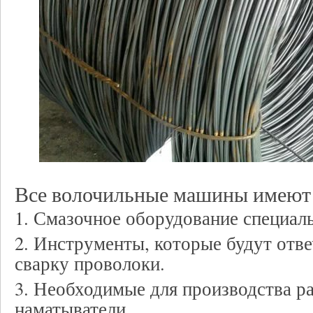
Все волочильные машины имеют 
1. Смазочное оборудование специаль
2. Инструменты, которые будут отве
сварку проволоки.
3. Необходимые для производства р
наматыватели.