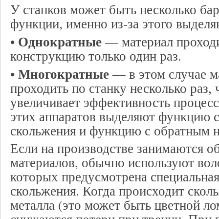
У станков может быть несколько ба
функции, именно из-за этого выделя
Однократные
•
— материал проходи
конструкцию только один раз.
Многократные
•
— в этом случае м
проходить по станку несколько раз,
увеличивает эффективность процесс
этих аппаратов выделяют функцию с
скольжения и функцию с обратным 
Если на производстве занимаются о
материалов, обычно используют вол
которых предусмотрена специальна
скольжения. Когда происходит скол
металла (это может быть цветной ло