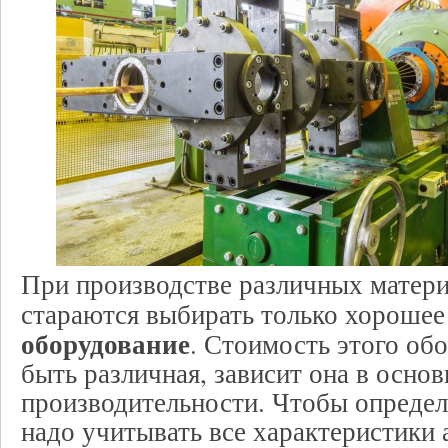
При производстве различных матери
стараются выбирать только хорошее
оборудование
. Стоимость этого об
быть различная, зависит она в основ
производительности. Чтобы определ
надо учитывать все характеристики 