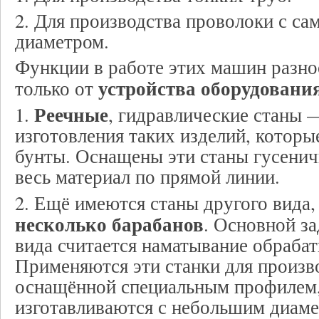
2. Для производства проволоки с с
диаметром.
Функции в работе этих машин разно
устройства оборудовани
только от
Реечные
1.
, гидравлические станы 
изготовления таких изделий, которы
бунты. Оснащены эти станы гусенич
весь материал по прямой линии.
2. Ещё имеются станы другого вида,
несколько барабанов
. Основной з
вида считается наматывание обраба
Применяются эти станки для произв
оснащённой специальным профилем,
изготавливаются с небольшим диаме