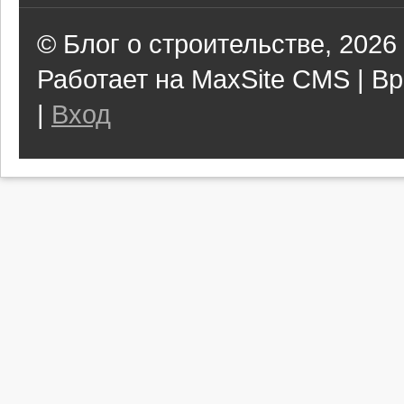
© Блог о строительстве, 2026
Работает на MaxSite CMS | Вр
|
Вход