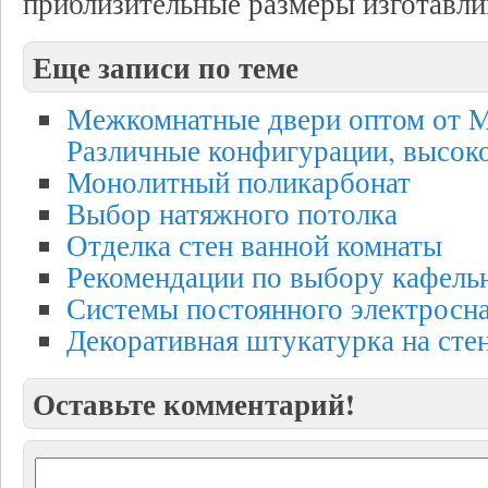
приблизительные размеры изготавли
Еще записи по теме
Межкомнатные двери оптом от Ma
Различные конфигурации, высоко
Монолитный поликарбонат
Выбор натяжного потолка
Отделка стен ванной комнаты
Рекомендации по выбору кафель
Системы постоянного электросн
Декоративная штукатурка на сте
Оставьте комментарий!