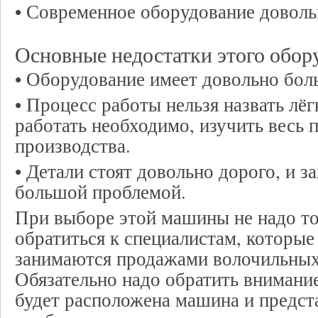
• Современное оборудование доволь
Основные недостатки этого обор
• Оборудование имеет довольно бол
• Процесс работы нельзя назвать лёг
работать необходимо, изучить весь 
производства.
• Детали стоят довольно дорого, и з
большой проблемой.
При выборе этой машины не надо то
обратиться к специалистам, которые
занимаются продажами волочильны
Обязательно надо обратить внимани
будет расположена машина и предст