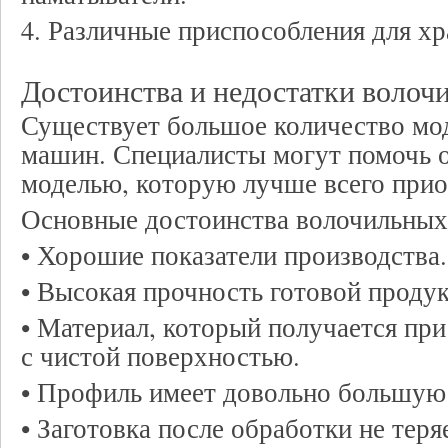
4. Различные приспособления для хр
Достоинства и недостатки воло
Существует большое количество мо
машин. Специалисты могут помочь о
моделью, которую лучше всего прио
Основные достоинства волочильных
• Хорошие показатели производства.
• Высокая прочность готовой проду
• Материал, который получается при
с чистой поверхностью.
• Профиль имеет довольно большую 
• Заготовка после обработки не теря