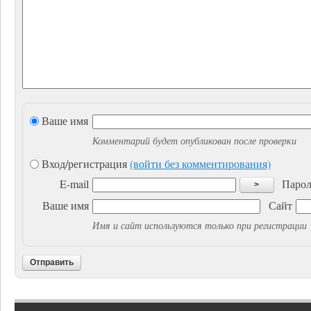
Ваше имя
Комментарий будет опубликован после проверки
Вход/регистрация
(войти без комментирования)
E-mail
Парол
>
Ваше имя
Сайт
Имя и сайт используются только при регистрации
Отправить