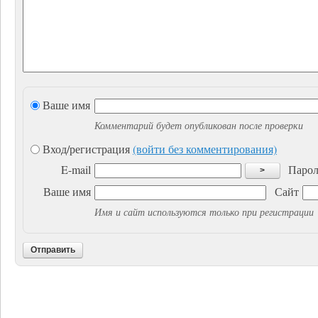
Ваше имя
Комментарий будет опубликован после проверки
Вход/регистрация
(войти без комментирования)
E-mail
Парол
>
Ваше имя
Сайт
Имя и сайт используются только при регистрации
Отправить