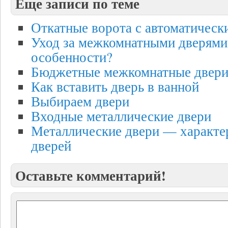
Еще записи по теме
Откатные ворота с автоматичес
Уход за межкомнатными дверями:
особенности?
Бюджетные межкомнатные двер
Как вставить дверь в ванной
Выбираем двери
Входные металлические двери
Металлические двери — характе
дверей
Оставьте комментарий!