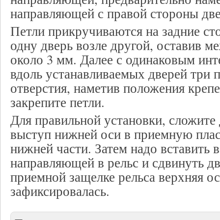
направляющей с правой стороны две
Петли прикручиваются на задние ст
одну дверь возле другой, оставив м
около 3 мм. Далее с одинаковым инт
вдоль устанавливаемых дверей три 
отверстия, наметив положения креп
закрепите петли.
Для правильной установки, сложите 
выступ нижней оси в приемную плас
нижней части. Затем надо вставить 
направляющей в рельс и сдвинуть дв
приемной защелке рельса верхняя ос
зафиксировалась.