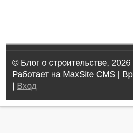
© Блог о строительстве, 2026
Работает на MaxSite CMS | Вр
|
Вход