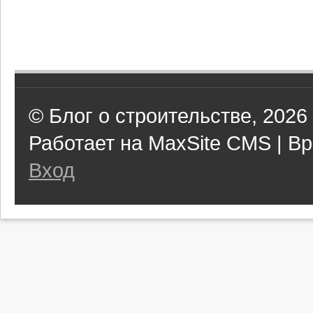
© Блог о строительстве, 2026
Работает на MaxSite CMS | Вр
Вход