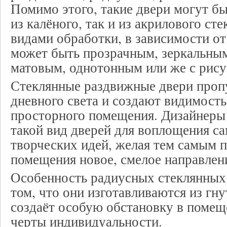
Помимо этого, такие двери могут бы
из калёного, так и из акрилового ст
видами обработки, в зависимости от
может быть прозрачным, зеркальны
матовым, однотонным или же с рису
Стеклянные раздвижные двери проп
дневного света и создают видимость
просторного помещения. Дизайнеры
такой вид дверей для воплощения с
творческих идей, желая тем самым 
помещения новое, смелое направлен
Особенность радиусных стеклянных 
том, что они изготавливаются из гну
создаёт особую обстановку в помещ
черты индивидуальности.