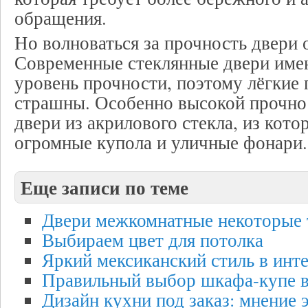
обращения.
Но волноваться за прочность двери 
Современные стеклянные двери име
уровень прочности, поэтому лёгкие
страшны. Особенно высокой прочно
двери из акрилового стекла, из кото
огромные купола и уличные фонари.
Еще записи по теме
Двери межкомнатные некоторые 
Выбираем цвет для потолка
Яркий мексиканский стиль в инт
Правильный выбор шкафа-купе в
Дизайн кухни под заказ: мнение 