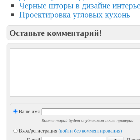
Черные шторы в дизайне интерь
Проектировка угловых кухонь
Оставьте комментарий!
Ваше имя
Комментарий будет опубликован после проверки
Вход/регистрация
(войти без комментирования)
E-mail
Парол
>