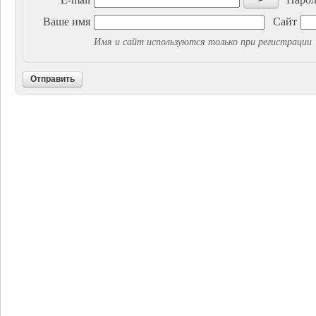
Ваше имя
Сайт
Имя и сайт используются только при регистрации
Отправить