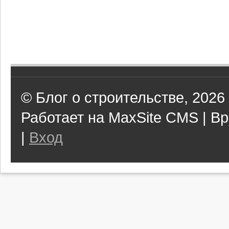
© Блог о строительстве, 2026
Работает на MaxSite CMS | Вр
|
Вход