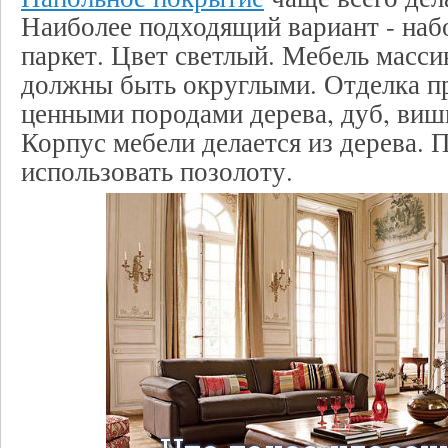
Наиболее подходящий вариант - на
паркет. Цвет светлый. Мебель масси
должны быть округлыми. Отделка п
ценными породами дерева, дуб, вишня
Корпус мебели делается из дерева. 
использовать позолоту.