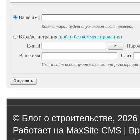
Ваше имя
Комментарий будет опубликован после проверки
Вход/регистрация
(войти без комментирования)
E-mail
Парол
>
Ваше имя
Сайт
Имя и сайт используются только при регистрации
Отправить
© Блог о строительстве, 2026
Работает на MaxSite CMS | Вр