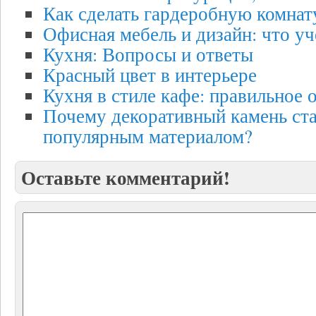
Как сделать гардеробную комнат
Офисная мебель и дизайн: что уч
Кухня: Вопросы и ответы
Красный цвет в интерьере
Кухня в стиле кафе: правильное
Почему декоративный камень ста
популярным материалом?
Оставьте комментарий!