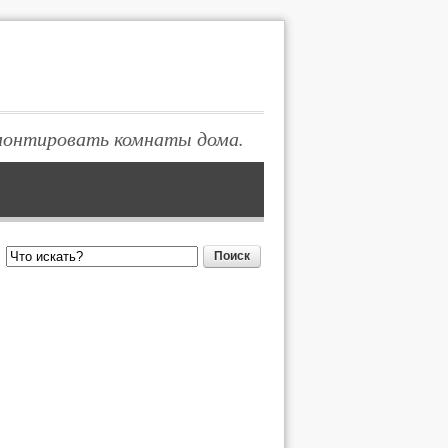
монтировать комнаты дома.
Поиск