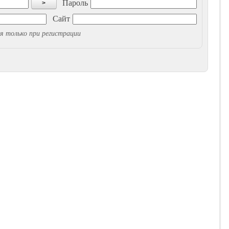
Пароль
>
Сайт
я только при регистрации