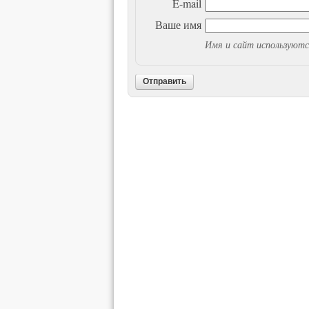
E-mail
Ваше имя
Имя и сайт используютс
Отправить