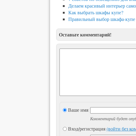
Делаем красивый интерьер само
Как выбрать шкафы купе?
Правильный выбор шкафа-купе 
Оставьте комментарий!
Ваше имя
Комментарий будет опуб
Вход/регистрация
(войти без к