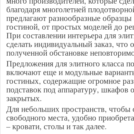
много производителей, которые сдел
благодаря многолетней плодотворно
предлагают разнообразные образцы 
гостиной, от простых моделей до р
При составлении интерьера для эли
сделать индивидуальный заказ, что 
полученной обстановке неповторимо
Предложения для элитного класса п
включают еще и модульные вариант
гостиных, содержащие огромное раз
подставок под аппаратуру, шкафов 
закрытых.
Для небольших пространств, чтобы
свободного места, удобно приобрет
– кровати, столы и так далее.