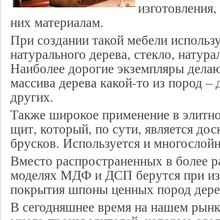
изготовления,
них материалам.
При создании такой мебели использ
натурального дерева, стекло, натура
Наиболее дорогие экземпляры делаю
массива дерева какой-то из пород – 
других.
Также широкое применение в элитн
щит, который, по сути, является дос
брусков. Используется и многослойн
Вместо распространенных в более 
моделях МДФ и ДСП берутся при из
покрытия шпоны ценных пород дере
В сегодняшнее время на нашем рынк