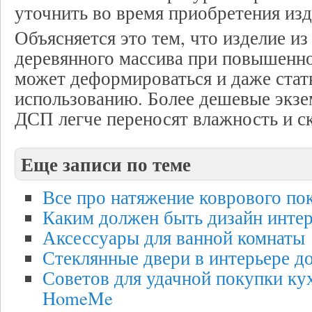
уточнить во время приобретения изд
Объясняется это тем, что изделие из
деревянного массива при повышенно
может деформироваться и даже стат
использованию. Более дешевые экзе
ДСП легче переносят влажность и с
Еще записи по теме
Все про натяжение коврового по
Каким должен быть дизайн интер
Аксессуары для ванной комнаты
Стеклянные двери в интерьере д
Советов для удачной покупки ку
HomeMe