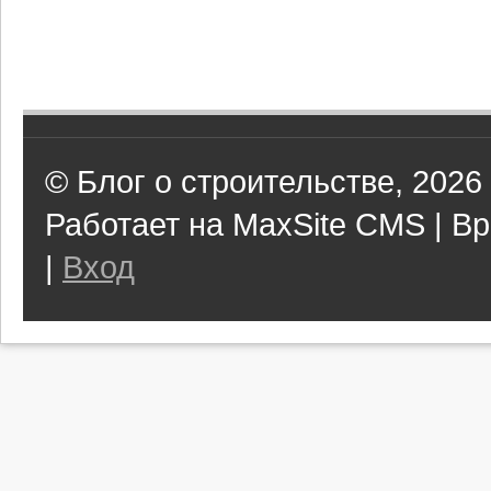
© Блог о строительстве, 2026
Работает на MaxSite CMS | Вр
|
Вход