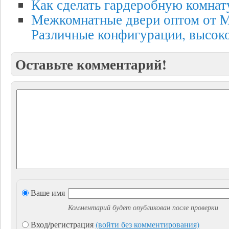
Как сделать гардеробную комнат
Межкомнатные двери оптом от Ma
Различные конфигурации, высоко
Оставьте комментарий!
Ваше имя
Комментарий будет опубликован после проверки
Вход/регистрация
(войти без комментирования)