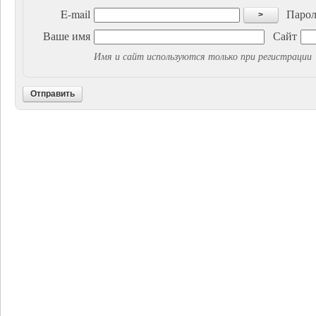
E-mail
Парол
>
Ваше имя
Сайт
Имя и сайт используются только при регистрации
Отправить