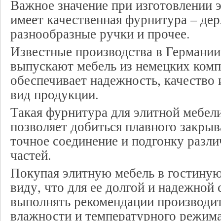
Важное значение при изготовлении 
имеет качественная фурнитура – дер
разнообразные ручки и прочее.
Известные производства в Германии
выпускают мебель из немецких ком
обеспечивает надежность, качество
вид продукции.
Такая фурнитура для элитной мебели
позволяет добиться плавного закры
точное соединение и подгонку раз
частей.
Покупая элитную мебель в гостиную
виду, что для ее долгой и надежной
выполнять рекомендации производит
влажности и температурного режим