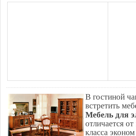
В гостиной ч
встретить меб
Мебель для 
отличается от
класса эконом