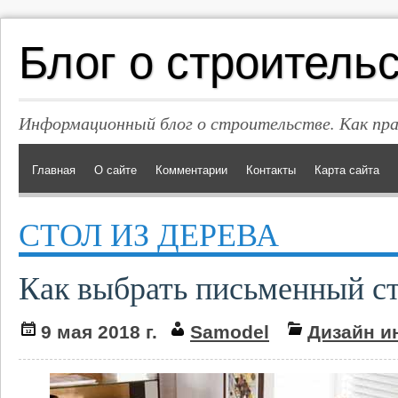
Блог о строитель
Информационный блог о строительстве. Как пр
Главная
О сайте
Комментарии
Контакты
Карта сайта
СТОЛ ИЗ ДЕРЕВА
Как выбрать письменный с
9 мая 2018 г.
Samodel
Дизайн и