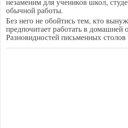
незаменим для учеников школ, студе
обычной работы.
Без него не обойтись тем, кто выну
предпочитает работать в домашней о
Разновидностей письменных столов 