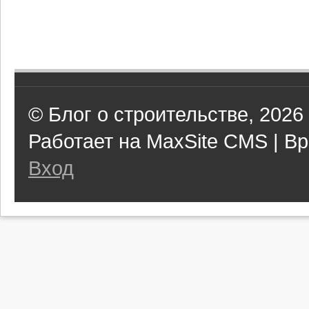
© Блог о строительстве, 2026
Работает на MaxSite CMS | Вр
Вход