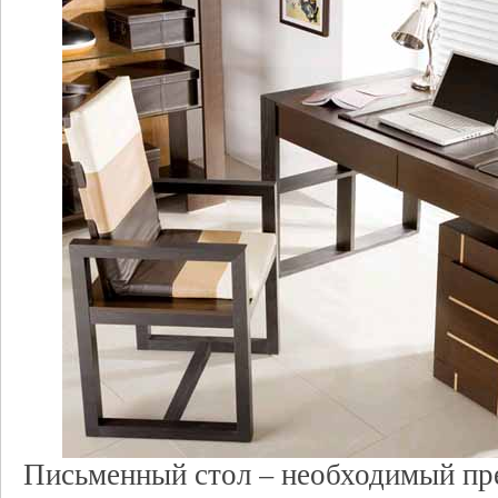
Письменный стол – необходимый пр