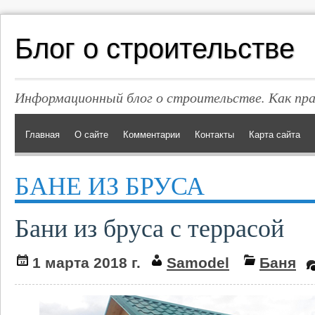
Блог о строительстве
Информационный блог о строительстве. Как пр
Главная
О сайте
Комментарии
Контакты
Карта сайта
БАНЕ ИЗ БРУСА
Бани из бруса с террасой
1 марта 2018 г.
Samodel
Баня