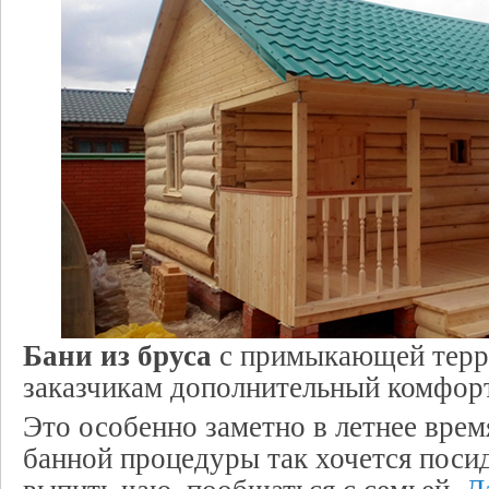
Бани из бруса
с примыкающей терр
заказчикам дополнительный комфор
Это особенно заметно в летнее время
банной процедуры так хочется посид