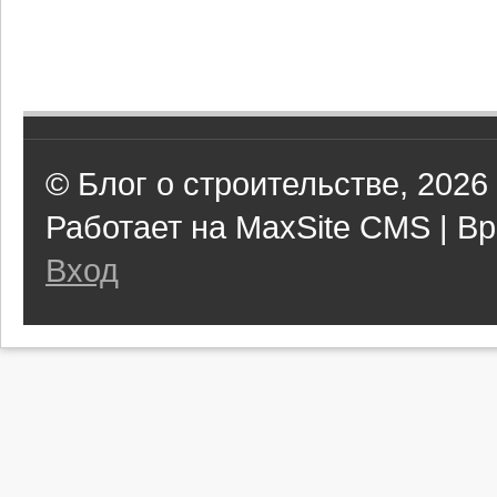
© Блог о строительстве, 2026
Работает на MaxSite CMS | Вр
Вход