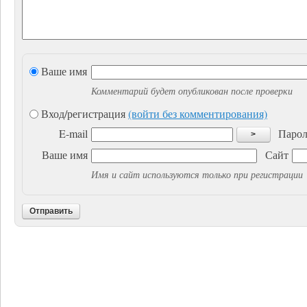
Ваше имя
Комментарий будет опубликован после проверки
Вход/регистрация
(войти без комментирования)
E-mail
Парол
>
Ваше имя
Сайт
Имя и сайт используются только при регистрации
Отправить