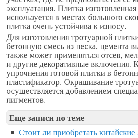
эксплуатация. Плитка изготовленна
используется в местах большого ско
плитка очень устойчива к износу.
Для изготовления тротуарной плитк
бетонную смесь из песка, цемента вы
также может применяться отсев, ме
и другие декоративные включения. К
упрочнения готовой плитки в бетон
пластификатор. Окрашивание троту
осуществляется добавлением специ
пигментов.
Еще записи по теме
Стоит ли приобретать китайские