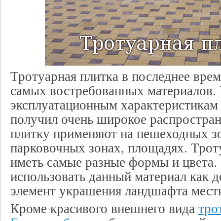
Тротуарная плитка в последнее врем
самых востребованных материалов.
эксплуатационным характеристикам 
получил очень широкое распростра
плитку применяют на пешеходных зо
парковочных зонах, площадях. Трот
иметь самые разные формы и цвета.
использовать данный материал как 
элемент украшения ландшафта мест
Кроме красивого внешнего вида
тро