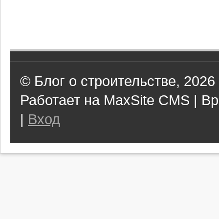
© Блог о строительстве, 2026
Работает на MaxSite CMS | Вр
|
Вход