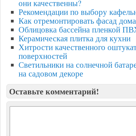
они качественны?
Рекомендации по выбору кафель
Как отремонтировать фасад дома
Облицовка бассейна пленкой ПВ
Керамическая плитка для кухни
Хитрости качественного оштука
поверхностей
Светильники на солнечной батаре
на садовом декоре
Оставьте комментарий!