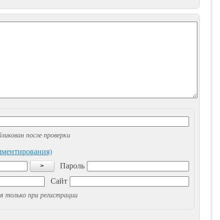
ликован после проверки
омментирования)
Пароль
>
Сайт
я только при регистрации