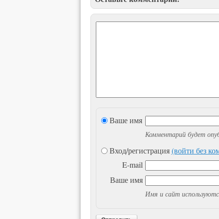
Ваше имя
Комментарий будет опуб
Вход/регистрация
(войти без к
E-mail
Ваше имя
Имя и сайт используютс