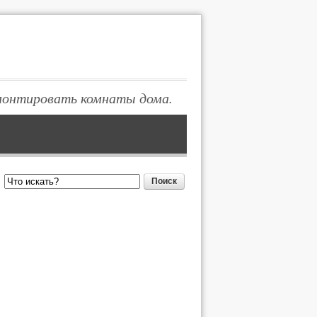
монтировать комнаты дома.
Поиск