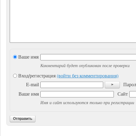
Ваше имя
Комментарий будет опубликован после проверки
Вход/регистрация
(войти без комментирования)
E-mail
Парол
>
Ваше имя
Сайт
Имя и сайт используются только при регистрации
Отправить