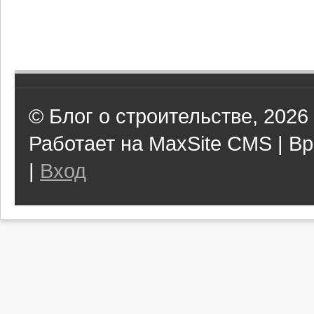
© Блог о строительстве, 2026
Работает на MaxSite CMS | Вр
|
Вход