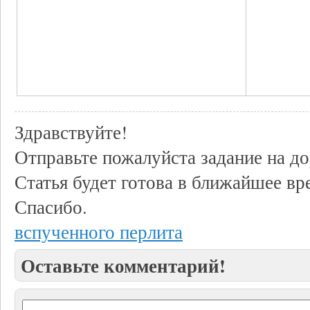
Здравствуйте!
Отправьте пожалуйста задание на до
Статья будет готова в ближайшее вр
Спасибо.
вспученного перлита
Оставьте комментарий!