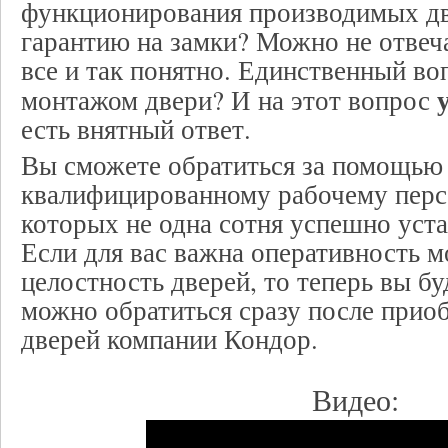
функционирования производимых две
гарантию на замки? Можно не отвеча
все и так понятно. Единственный воп
монтажом двери? И на этот вопрос
есть внятный ответ.
Вы сможете обратиться за помощью
квалифицированному рабочему персо
которых не одна сотня успешно уст
Если для вас важна оперативность м
целостность дверей, то теперь вы бу
можно обратиться сразу после прио
дверей компании Кондор.
Видео: