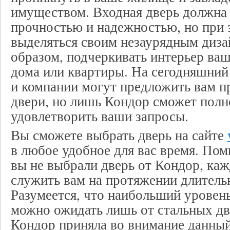
имуществом. Входная дверь должна 
прочностью и надежностью, но при 
выделяться своим незаурядным диза
образом, подчеркивать интерьер ваш
дома или квартиры. На сегодняшний
и компании могут предложить вам п
двери, но лишь Кондор сможет пол
удовлетворить ваши запросы.
Вы сможете выбрать дверь на сайте
в любое удобное для вас время. Пом
вы не выбрали дверь от Кондор, каж
служить вам на протяжении длитель
Разумеется, что наибольший уровен
можно ожидать лишь от стальных дв
Кондор приняла во внимание данный