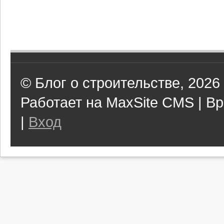
© Блог о строительстве, 2026
Работает на MaxSite CMS | Вр
|
Вход