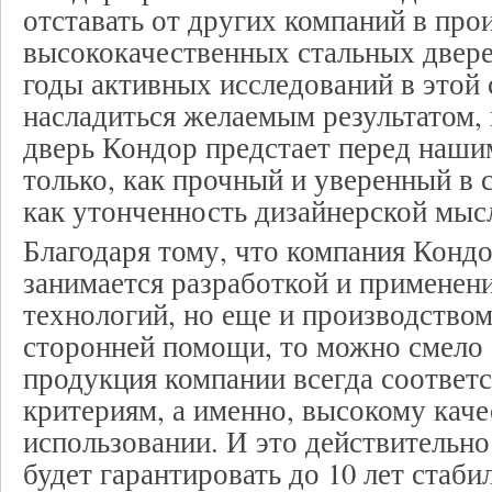
отставать от других компаний в про
высококачественных стальных двере
годы активных исследований в этой
насладиться желаемым результатом,
дверь Кондор предстает перед наши
только, как прочный и уверенный в 
как утонченность дизайнерской мыс
Благодаря тому, что компания Кондо
занимается разработкой и применен
технологий, но еще и производством
сторонней помощи, то можно смело с
продукция компании всегда соответ
критериям, а именно, высокому каче
использовании. И это действительно
будет гарантировать до 10 лет стаби