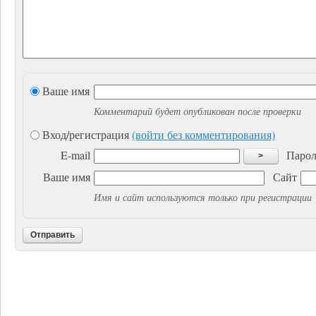
Ваше имя
Комментарий будет опубликован после проверки
Вход/регистрация
(войти без комментирования)
E-mail
Парол
>
Ваше имя
Сайт
Имя и сайт используются только при регистрации
Отправить