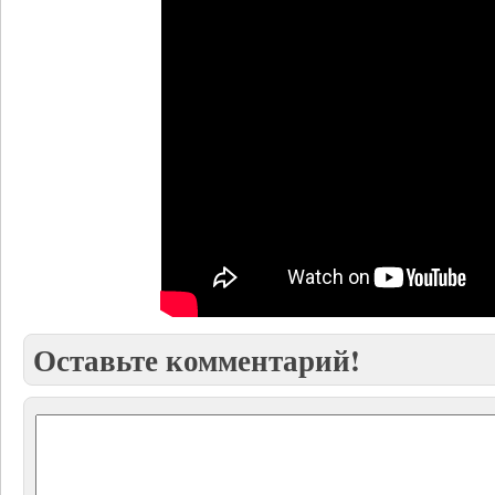
Оставьте комментарий!