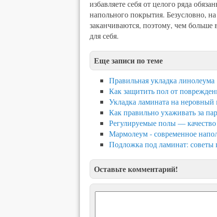
избавляете себя от целого ряда обяза
напольного покрытия. Безусловно, на
заканчиваются, поэтому, чем больше 
для себя.
Еще записи по теме
Правильная укладка линолеума
Как защитить пол от поврежде
Укладка ламината на неровный 
Как правильно ухаживать за па
Регулируемые полы — качество 
Мармолеум - современное напо
Подложка под ламинат: советы 
Оставьте комментарий!