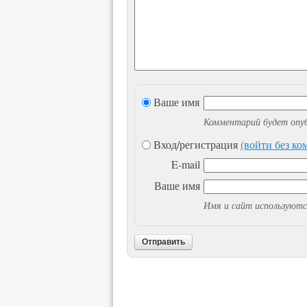
Ваше имя
Комментарий будет опуб
Вход/регистрация
(войти без к
E-mail
Ваше имя
Имя и сайт используютс
Отправить