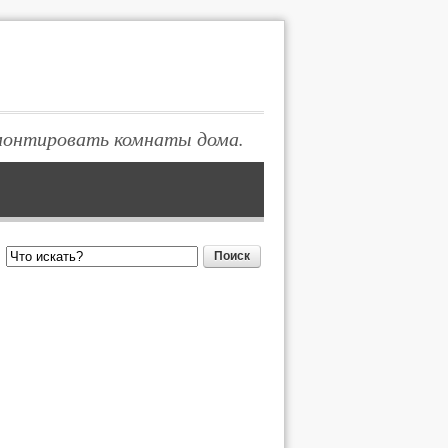
монтировать комнаты дома.
Поиск