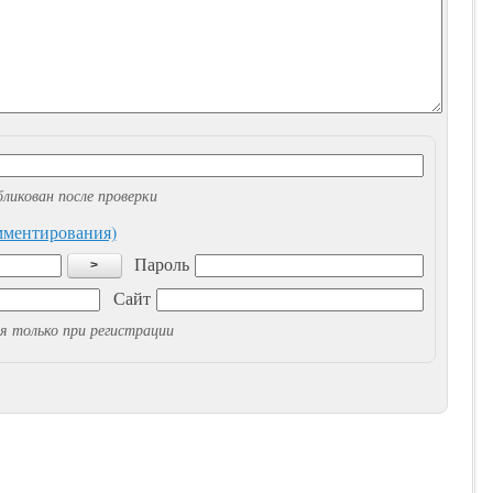
ликован после проверки
омментирования)
Пароль
>
Сайт
я только при регистрации