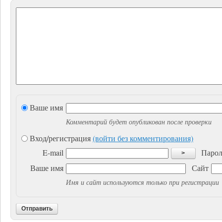
Ваше имя
Комментарий будет опубликован после проверки
Вход/регистрация
(войти без комментирования)
E-mail
Парол
>
Ваше имя
Сайт
Имя и сайт используются только при регистрации
Отправить