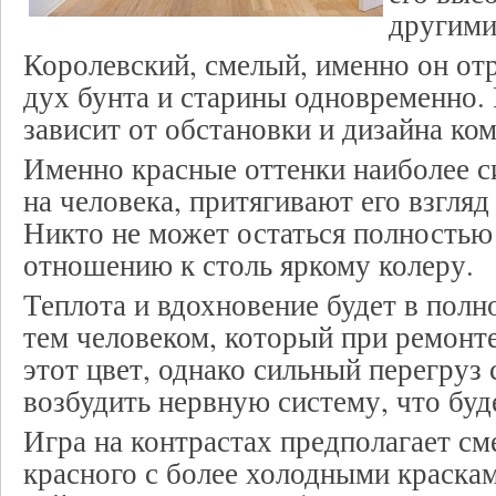
другими
Королевский, смелый, именно он от
дух бунта и старины одновременно.
зависит от обстановки и дизайна ко
Именно красные оттенки наиболее с
на человека, притягивают его взгляд 
Никто не может остаться полность
отношению к столь яркому колеру.
Теплота и вдохновение будет в полн
тем человеком, который при ремонте
этот цвет, однако сильный перегруз
возбудить нервную систему, что буд
Игра на контрастах предполагает см
красного с более холодными краскам