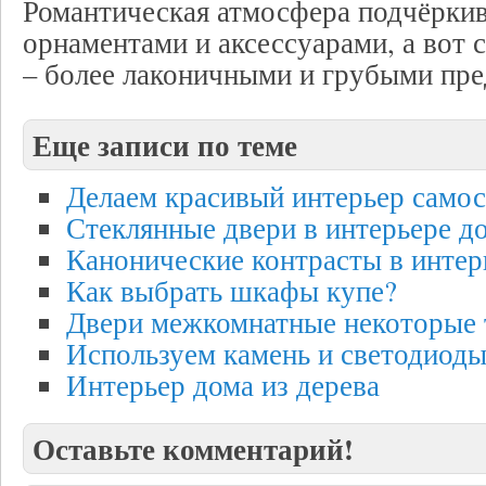
Романтическая атмосфера подчёрки
орнаментами и аксессуарами, а вот 
– более лаконичными и грубыми пре
Еще записи по теме
Делаем красивый интерьер самос
Стеклянные двери в интерьере д
Канонические контрасты в интер
Как выбрать шкафы купе?
Двери межкомнатные некоторые 
Используем камень и светодиоды
Интерьер дома из дерева
Оставьте комментарий!