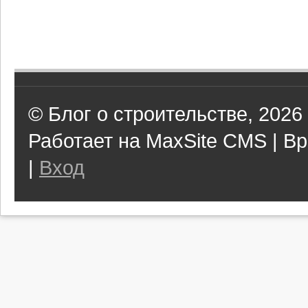
© Блог о строительстве, 2026
Работает на MaxSite CMS | Вр
|
Вход