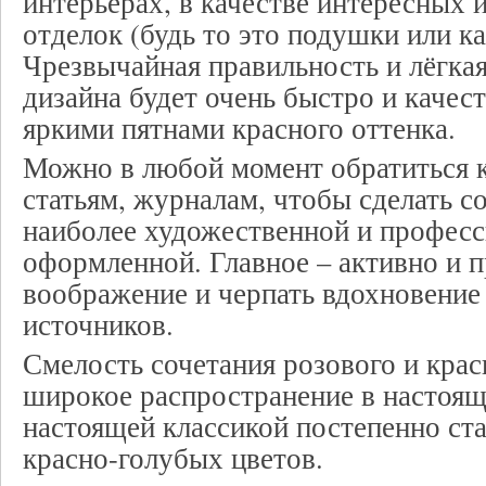
интерьерах, в качестве интересных 
отделок (будь то это подушки или к
Чрезвычайная правильность и лёгкая
дизайна будет очень быстро и качес
яркими пятнами красного оттенка.
Можно в любой момент обратиться 
статьям, журналам, чтобы сделать 
наиболее художественной и профес
оформленной. Главное – активно и п
воображение и черпать вдохновение
источников.
Смелость сочетания розового и крас
широкое распространение в настоящ
настоящей классикой постепенно ст
красно-голубых цветов.