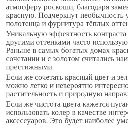
атмосферу роскоши, благодаря замен
красную. Подчеркнут необычность у
полотенца и фурнитура тёплых отте
Уникальную эффектность контраста 
другими оттенками часто использую
Раньше в самых богатых домах крас
сочетании и с золотом считались на
престижными.
Если же сочетать красный цвет и зе
можно легко и невероятно интересн
растительность и природную направ
Если же чистота цвета кажется пуг
использовать колер в качестве инте
аксессуаров. Это будет наиболее ум