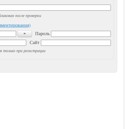
ликован после проверки
омментирования)
Пароль
>
Сайт
я только при регистрации