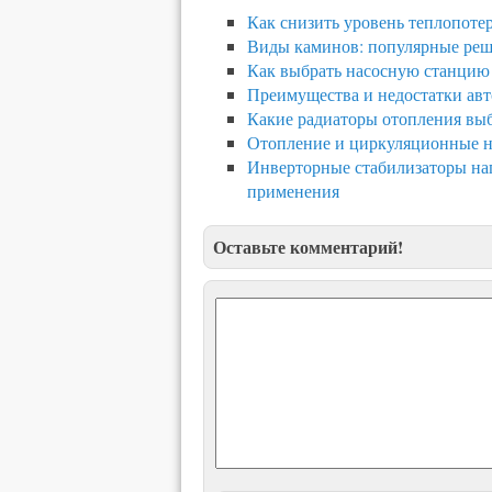
Как снизить уровень теплопоте
Виды каминов: популярные ре
Как выбрать насосную станцию
Преимущества и недостатки ав
Какие радиаторы отопления вы
Отопление и циркуляционные 
Инверторные стабилизаторы нап
применения
Оставьте комментарий!