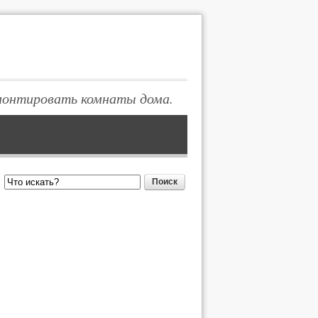
монтировать комнаты дома.
Поиск