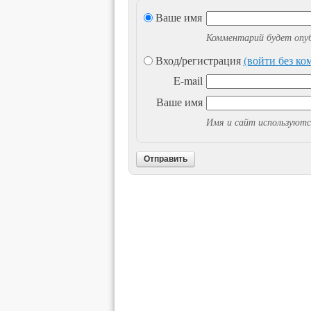
Ваше имя
Комментарий будет опуб
Вход/регистрация
(войти без к
E-mail
Ваше имя
Имя и сайт используютс
Отправить