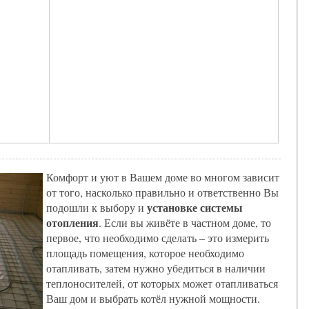
Комфорт и уют в Вашем доме во многом зависит
от того, насколько правильно и ответственно Вы
установке системы
подошли к выбору и
отопления
. Если вы живёте в частном доме, то
первое, что необходимо сделать – это измерить
площадь помещения, которое необходимо
отапливать, затем нужно убедиться в наличии
теплоносителей, от которых может отапливаться
Ваш дом и выбрать котёл нужной мощности.