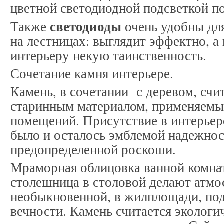
цветной светодиодной подсветкой по
светодиоды
Также
очень удобны для
на лестницах: выглядит эффектно, а
интерьеру некую таинственность.
Сочетание камня интерьере.
Камень, в сочетании с деревом, счи
старинным материалом, применяемы
помещений. Присутствие в интерьер
было и осталось эмблемой надежнос
предопределенной роскоши.
Мраморная облицовка ванной комна
столешница в столовой делают атм
необыкновенной, в жилплощади, под
вечности. Камень считается экологи