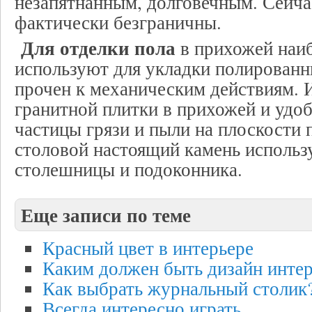
незапятнанным, долговечным. Сейча
фактически безграничны.
Для отделки пола
в прихожей наиб
используют для укладки полированн
прочен к механическим действиям. 
гранитной плитки в прихожей и удоб
частицы грязи и пыли на плоскости 
столовой настоящий камень использ
столешницы и подоконника.
Еще записи по теме
Красный цвет в интерьере
Каким должен быть дизайн интер
Как выбрать журнальный столик
Всегда интересно играть