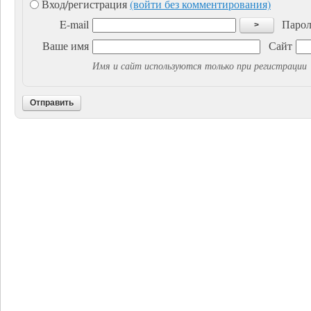
Вход/регистрация
(войти без комментирования)
E-mail
Парол
>
Ваше имя
Сайт
Имя и сайт используются только при регистрации
Отправить