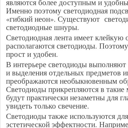
являются более доступным и удобны
Именно поэтому светодиодная подсв
«гибкий неон». Существуют светод
светодиодные шнуры.
Светодиодная лента имеет клейкую 
располагаются светодиоды. Поэтому
прост и удобен.
В интерьере светодиоды выполняют
и выделения отдельных предметов и
преображаются необыкновенным обра
Светодиоды прикрепляются в такие м
будут практически незаметны для гл
увидеть только свечение.
Светодиоды также используются для
эстетической эффектности. Наприме