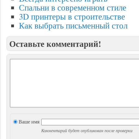
Спальни в современном стиле
3D принтеры в строительстве
Как выбрать письменный стол
Оставьте комментарий!
Ваше имя
Комментарий будет опубликован после проверки