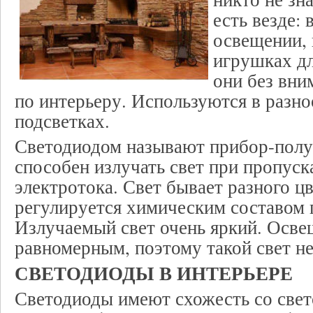
есть везде: 
освещении, 
игрушках дл
они без вни
по интерьеру. Используются в разн
подсветках.
Светодиодом называют прибор-полу
способен излучать свет при пропуск
электротока. Свет бывает разного цв
регулируется химическим составом 
Излучаемый свет очень яркий. Осве
равномерным, поэтому такой свет не
СВЕТОДИОДЫ В ИНТЕРЬЕРЕ
Светодиоды имеют схожесть со свет