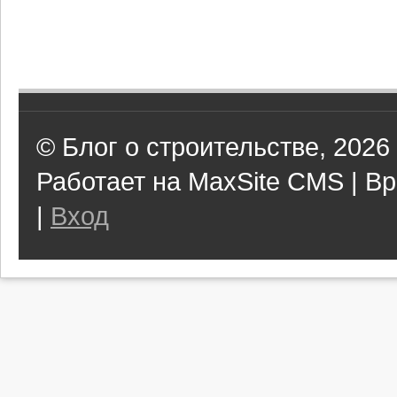
© Блог о строительстве, 2026
Работает на MaxSite CMS | Вр
|
Вход