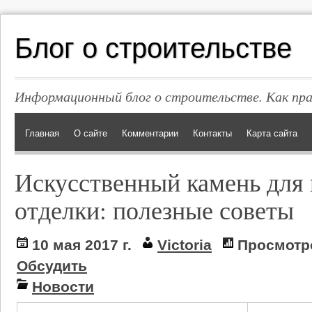
Блог о строительстве
Информационный блог о строительстве. Как пр
Главная
О сайте
Комментарии
Контакты
Карта сайта
Искусственный камень для
отделки: полезные советы
10 мая 2017 г.
Victoria
Просмотр
Обсудить
Новости