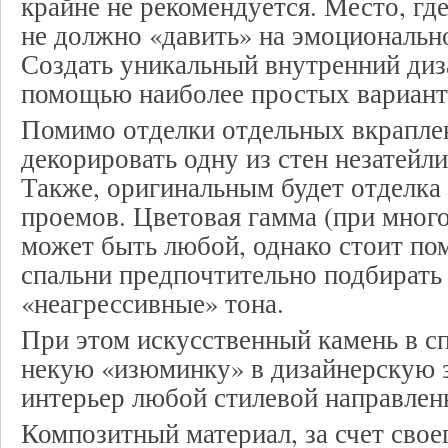
крайне не рекомендуется. Место, гд
не должно «давить» на эмоционально
Создать уникальный внутренний диз
помощью наиболее простых вариант
Помимо отделки отдельных вкрапле
декорировать одну из стен незатейл
Также, оригинальным будет отделка
проемов. Цветовая гамма (при мног
может быть любой, однако стоит пом
спальни предпочтительно подбирать
«неагрессивные» тона.
При этом искусственный камень в с
некую «изюминку» в дизайнерскую 
интерьер любой стилевой направлен
Композитный материал, за счет свое