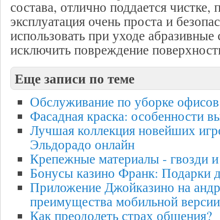
состава, отлично поддается чистке, 
эксплуатация очень проста и безопас
использовать при уходе абразивные 
исключить повреждение поверхност
Еще записи по теме
Обслуживание по уборке офисов
Фасадная краска: особенности в
Лучшая коллекция новейших игр
Эльдорадо онлайн
Крепежные материалы - гвозди и
Бонусы казино Франк: Подарки д
Приложение Джойказино на андр
преимущества мобильной версии
Как преодолеть страх общения?