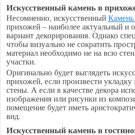
Искусственный камень в прихож
Несомненно, искусственный
Камень
прихожей – наиболее актуальный и 
вариант декорирования. Однако спе
чтобы визуально не сократить прост
материал необходимо не на всю стен
участки.
Оригинально будет выглядеть искус
прихожей, если произвести укладку
стены. А если в качестве декора ис
изображения или рисунки из композ
помещение будет иметь аристократи
вид.
Искусственный камень в гостино