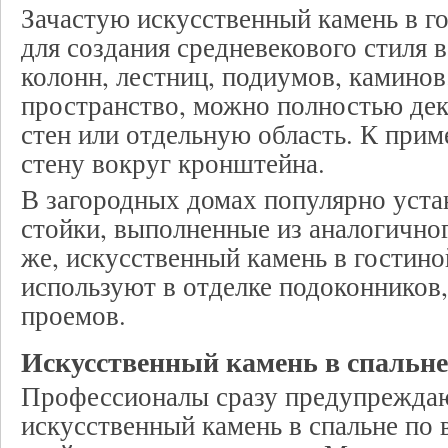
Зачастую искусственный камень в г
для создания средневекового стиля в
колонн, лестниц, подиумов, каминов
пространство, можно полностью дек
стен или отдельную область. К приме
стену вокруг кронштейна.
В загородных домах популярно уста
стойки, выполненные из аналогичног
же, искусственный камень в гостин
используют в отделке подоконников
проемов.
Искусственный камень в спальне
Профессионалы сразу предупреждаю
искусственный камень в спальне по 