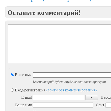
Оставьте комментарий!
Ваше имя
Комментарий будет опубликован после проверки
Вход/регистрация
(войти без комментирования)
E-mail
Парол
>
Ваше имя
Сайт