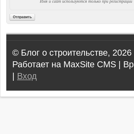
Имя и сайт используются только при регистрации
Отправить
© Блог о строительстве, 2026
Работает на MaxSite CMS | Вр
|
Вход