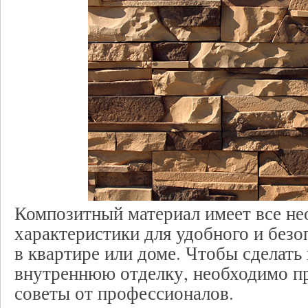
Композитный материал имеет все н
характеристики для удобного и без
в квартире или доме. Чтобы сделать
внутреннюю отделку, необходимо п
советы от профессионалов.