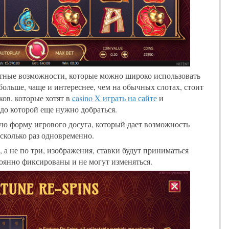
ятные возможности, которые можно широко использовать
больше, чаще и интереснее, чем на обычных слотах, стоит
ов, которые хотят в
casino X играть на сайте
и
 до которой еще нужно добраться.
ую форму игрового досуга, который дает возможность
сколько раз одновременно.
, а не по три, изображения, ставки будут приниматься
тоянно фиксированы и не могут изменяться.