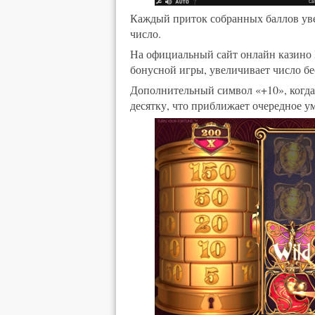
Каждый приток собранных баллов уве
число.
На официальный сайт онлайн казино 
бонусной игры, увеличивает число б
Дополнительный символ «+10», когда 
десятку, что приближает очередное 