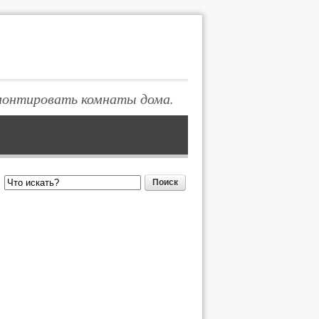
монтировать комнаты дома.
Поиск