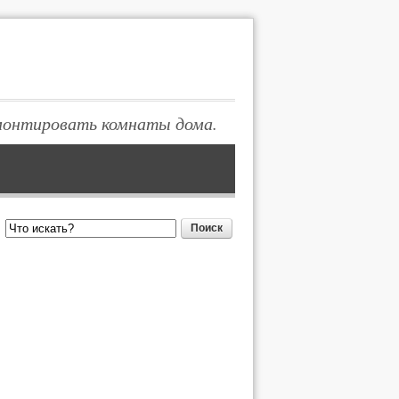
монтировать комнаты дома.
Поиск