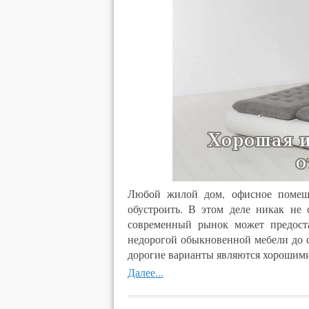
Любой жилой дом, офисное помеще
обустроить. В этом деле никак не 
современный рынок может предост
недорогой обыкновенной мебели до с
дорогие варианты являются хорошими, 
Далее...