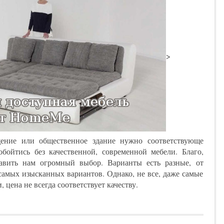
>
ние или общественное здание нужно соответствующе
обойтись без качественной, современной мебели. Благо,
авить нам огромный выбор. Варианты есть разные, от
амых изысканных вариантов. Однако, не все, даже самые
цена не всегда соответствует качеству.