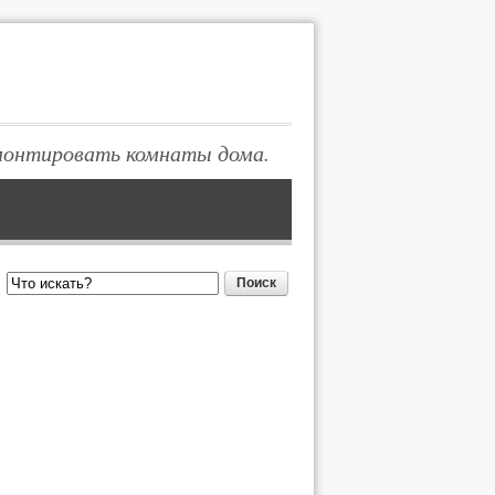
монтировать комнаты дома.
Поиск