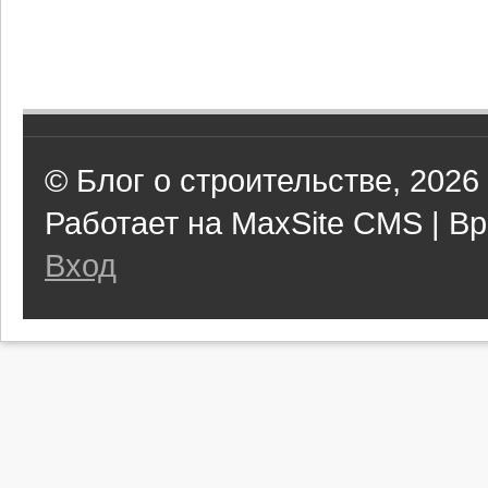
© Блог о строительстве, 2026
Работает на MaxSite CMS | Вр
Вход