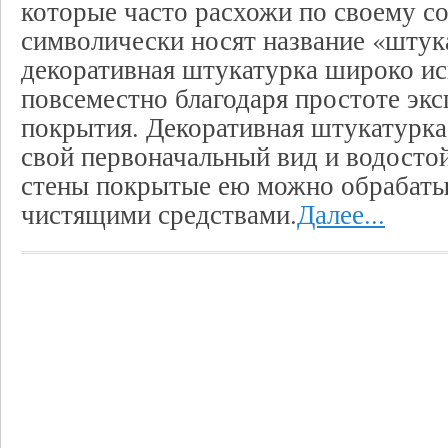
которые часто расхожи по своему со
символически носят название «штук
декоративная штукатурка широко ис
повсеместно благодаря простоте экс
покрытия. Декоративная штукатурка
свой первоначальный вид и водостой
стены покрытые ею можно обрабаты
чистящими средствами.
Далее...