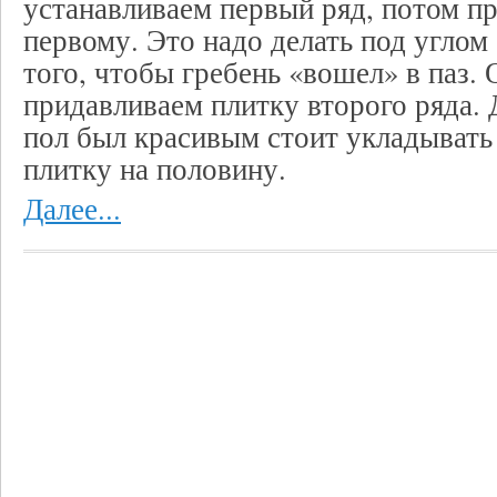
устанавливаем первый ряд, потом п
первому. Это надо делать под углом 
того, чтобы гребень «вошел» в паз.
придавливаем плитку второго ряда. 
пол был красивым стоит укладывать
плитку на половину.
Далее...