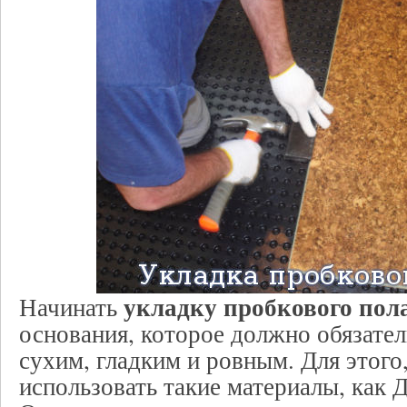
укладку пробкового пол
Начинать
основания, которое должно обязате
сухим, гладким и ровным. Для этого
использовать такие материалы, как