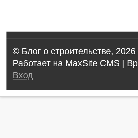
© Блог о строительстве, 2026
Работает на MaxSite CMS | Вр
Вход