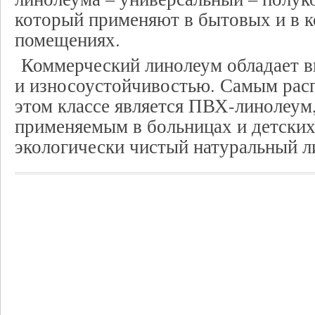
который применяют в бытовых и в 
помещениях.
Коммерческий линолеум обладает 
и износоустойчивостью. Самым рас
этом классе является ПВХ-линолеум
применяемым в больницах и детских 
экологически чистый натуральный л