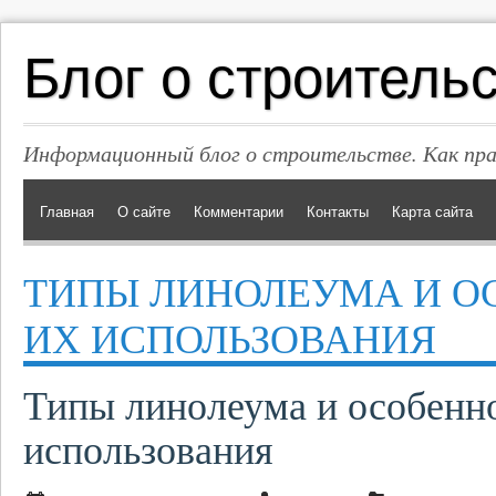
Блог о строитель
Информационный блог о строительстве. Как пр
Главная
О сайте
Комментарии
Контакты
Карта сайта
ТИПЫ ЛИНОЛЕУМА И О
ИХ ИСПОЛЬЗОВАНИЯ
Типы линолеума и особенн
использования