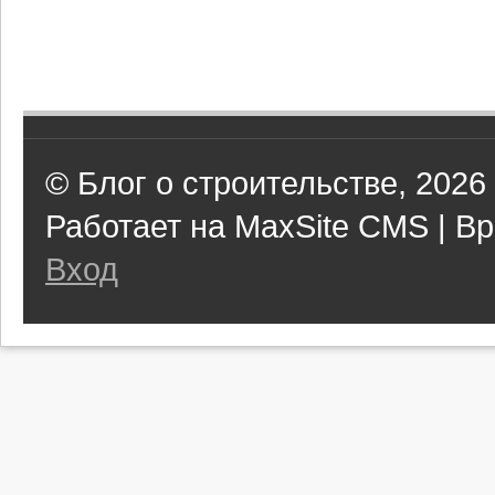
© Блог о строительстве, 2026
Работает на MaxSite CMS | Вр
Вход