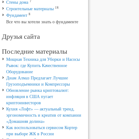
7
Стены дома
18
Строительные материалы
8
Фундамент
Все что вы хотели знать о фундаменте
Друзья сайта
Последние материалы
Мощная Техника для Уборки и Насосы
Рывок: где Купить Качественное
Оборудование
Диам Алмаз Предлагает Лучшие
Грузоподъемники и Компрессоры
Обновление рынка криптовалют:
инфляция в США пугает
криптоинвесторов
Кухня «Лофт» — актуальный тренд,
эргономичность и креатив от компании
«Домашняя долина»
Как воспользоваться сервисом Кортер
при выборе ЖК в России