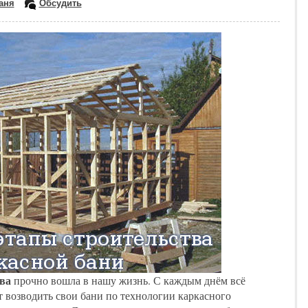
аня
Обсудить
ва
прочно вошла в нашу жизнь. С каждым днём всё
 возводить свои бани по технологии каркасного