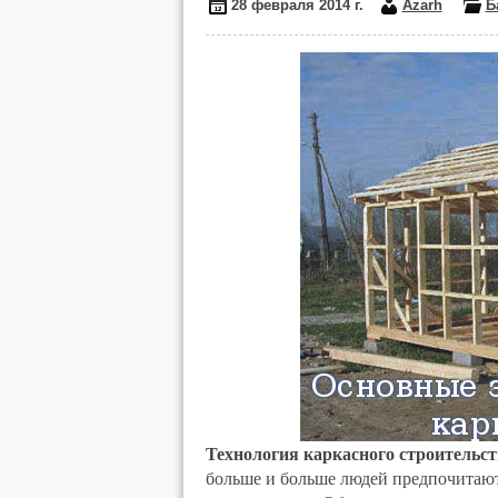
28 февраля 2014 г.
Azarh
Б
Технология каркасного строительст
больше и больше людей предпочитают