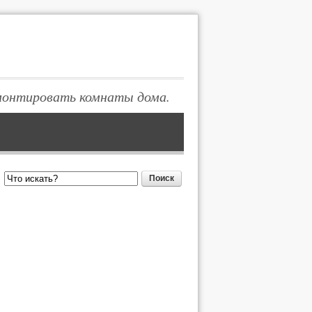
монтировать комнаты дома.
Поиск