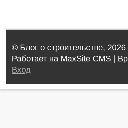
© Блог о строительстве, 2026
Работает на MaxSite CMS | Вр
Вход