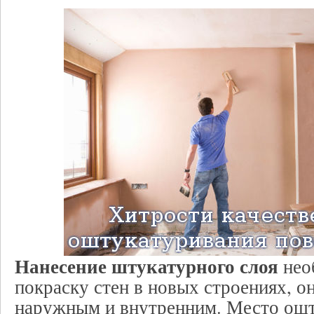
Нанесение штукатурного слоя
нео
покраску стен в новых строениях, о
наружным и внутренним. Место ош