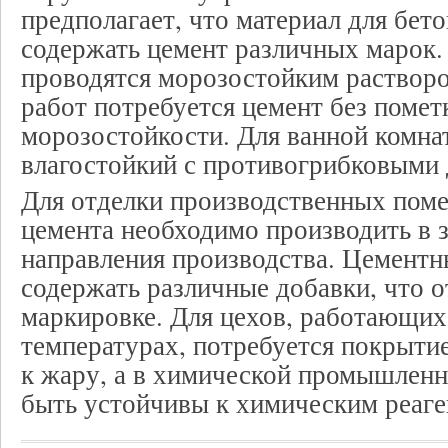
предполагает, что материал для бет
содержать цемент различных марок
проводятся морозостойким растворо
работ потребуется цемент без помет
морозостойкости. Для ванной комна
влагостойкий с противогрибковыми 
Для отделки производственных пом
цемента необходимо производить в 
направления производства. Цементн
содержать различные добавки, что о
маркировке. Для цехов, работающи
температурах, потребуется покрыти
к жару, а в химической промышлен
быть устойчивы к химическим реаге