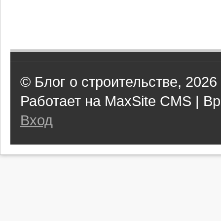
© Блог о строительстве, 2026
Работает на MaxSite CMS | Вр
Вход