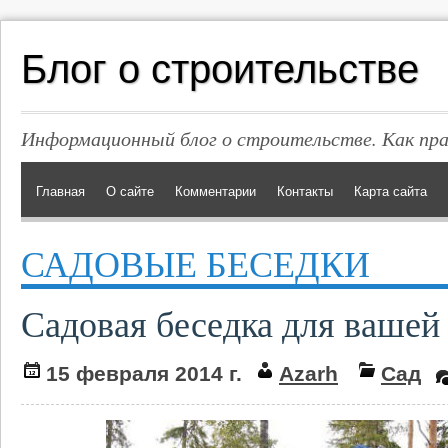
Блог о строительстве
Информационный блог о строительстве. Как пр
Главная
О сайте
Комментарии
Контакты
Карта сайта
САДОВЫЕ БЕСЕДКИ
Садовая беседка для вашей
15 февраля 2014 г.
Azarh
Сад