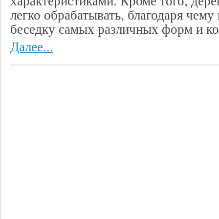
характеристиками. Кроме того, дере
легко обрабатывать, благодаря чему
беседку самых различных форм и к
Далее...