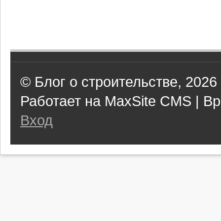
© Блог о строительстве, 2026
Работает на MaxSite CMS | Вр
Вход