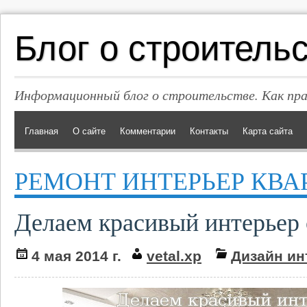
Блог о строитель
Информационный блог о строительстве. Как пр
Главная
О сайте
Комментарии
Контакты
Карта сайта
РЕМОНТ ИНТЕРЬЕР КВА
Делаем красивый интерьер
4 мая 2014 г.
vetal.xp
Дизайн ин