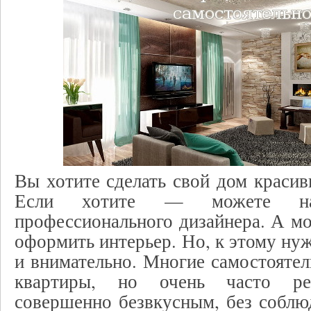
Вы хотите сделать свой дом краси
Если хотите — можете на
профессионального дизайнера. А мо
оформить интерьер. Но, к этому ну
и внимательно. Многие самостояте
квартиры, но очень часто рез
совершенно безвкусным, без соблю