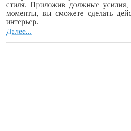
стиля. Приложив должные усилия,
моменты, вы сможете сделать дей
интерьер.
Далее...