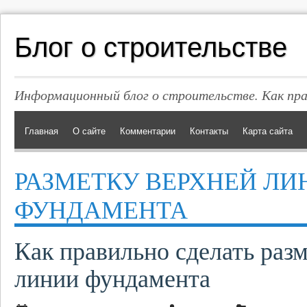
Блог о строительстве
Информационный блог о строительстве. Как пр
Главная
О сайте
Комментарии
Контакты
Карта сайта
РАЗМЕТКУ ВЕРХНЕЙ ЛИ
ФУНДАМЕНТА
Как правильно сделать раз
линии фундамента