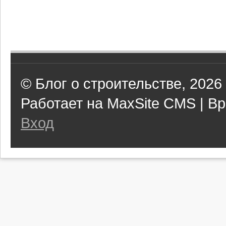
© Блог о строительстве, 2026
Работает на MaxSite CMS | Вр
Вход